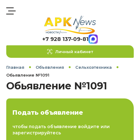
+7 928 137-09-81
Личный кабинет
Главная
Объявления
Сельхозтехника
Обьявление №1091
Обьявление №1091
Подать объявление
чтобы подать объявление войдите или
зарегистрируйтесь