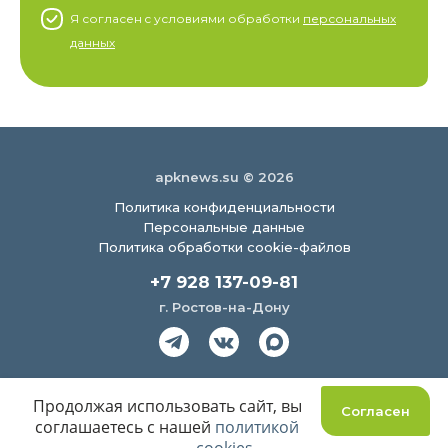
Я согласен c условиями обработки
персональных
данных
apknews.su © 2026
Политика конфиденциальности
Персональные данные
Политика обработки cookie-файлов
+7 928 137-09-81
г. Ростов-на-Дону
Создание сайта
Продолжая использовать сайт, вы
Согласен
соглашаетесь с нашей
политикой