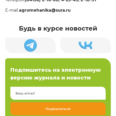
E-mail:
agromehanika@sura.ru
Будь в курсе новостей
Подпишитесь на электронную
версию журнала и новости