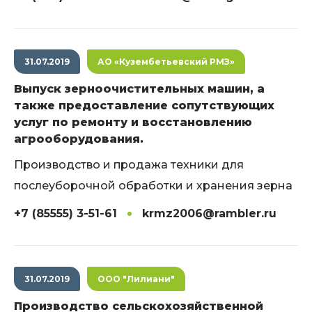
31.07.2019
АО «Кузембетьевский РМЗ»
Выпуск зерноочистительных машин, а
также предоставление сопутствующих
услуг по ремонту и восстановлению
агрооборудования.
Производство и продажа техники для
послеуборочной обработки и хранения зерна
+7 (85555) 3-51-61
krmz2006@rambler.ru
31.07.2019
ООО "Лилиани"
Производство сельскохозяйственной