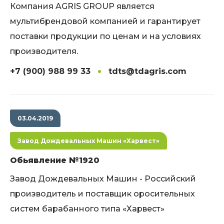
Компания AGRIS GROUP является
мультибрендовой компанией и гарантирует
поставки продукции по ценам и на условиях
производителя.
+7 (900) 988 99 33
tdts@tdagris.com
03.04.2019
Завод Дождевальных Машин «Харвест»
Обьявление №1920
Завод Дождевальных Машин - Российский
производитель и поставщик оросительных
систем барабанного типа «Харвест»