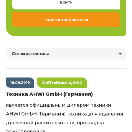
Войти
Зарегистрироваться
Сельхозтехника
16.09.2019
СибТехИмпэкс, ООО
Техника AHWI GmbH (Германия)
является официальным дилером техники
AHWI GmbH (Германия) техника для удаления
древесной растительности, прокладка
трубопроводов