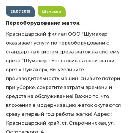
25.07.2019
Шумахер
Переоборудование жаток
Краснодарский филиал ООО "Шумахер"
оказывает услуги по переоборудованию
стандартных систем среза жаток на систему
среза "Шумахер". Установив на свои жатки
срез «Шумахер», Вы увеличите
производительность машин, снизите потери
при уборке, сократите затраты времени и
средств на обслуживание! Важно то, что
вложения в модернизацию жаток окупаются
сразу в первый год работы жатки! Адрес :
Краснодарский край, ст. Староминская, ул.
Островского, 4