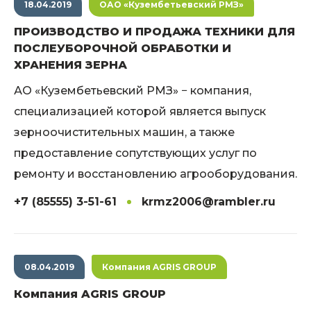
18.04.2019
ОАО «Кузембетьевский РМЗ»
ПРОИЗВОДСТВО И ПРОДАЖА ТЕХНИКИ ДЛЯ
ПОСЛЕУБОРОЧНОЙ ОБРАБОТКИ И
ХРАНЕНИЯ ЗЕРНА
АО «Кузембетьевский РМЗ» − компания,
специализацией которой является выпуск
зерноочистительных машин, а также
предоставление сопутствующих услуг по
ремонту и восстановлению агрооборудования.
+7 (85555) 3-51-61
krmz2006@rambler.ru
08.04.2019
Компания AGRIS GROUP
Компания AGRIS GROUP