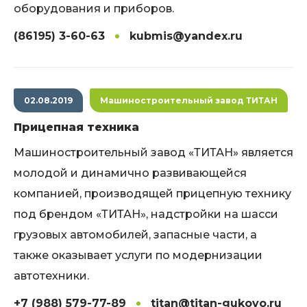
оборудования и приборов.
(86195) 3-60-63
kubmis@yandex.ru
02.08.2019
Машиностроительный завод ТИТАН
Прицепная техника
Машиностроительный завод «ТИТАН» является
молодой и динамично развивающейся
компанией, производящей прицепную технику
под брендом «ТИТАН», надстройки на шасси
грузовых автомобилей, запасные части, а
также оказывает услуги по модернизации
автотехники.
+7 (988) 579-77-89
titan@titan-gukovo.ru