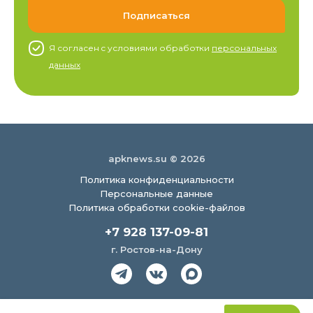
Я согласен c условиями обработки
персональных
данных
apknews.su © 2026
Политика конфиденциальности
Персональные данные
Политика обработки cookie-файлов
+7 928 137-09-81
г. Ростов-на-Дону
Создание сайта