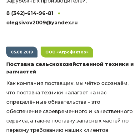
зарубежных производителей.
8 (342)-614-96-81
olegsivov2009@yandex.ru
05.08.2019
ООО «Агрофактор»
Поставка сельскохозяйственной техники и
запчастей
Как компания поставщик, мы чётко осознаём,
что поставка техники налагает на нас
определённые обязательства – это
обеспечение своевременного и качественного
сервиса, а также поставку запасных частей по
первому требованию наших клиентов