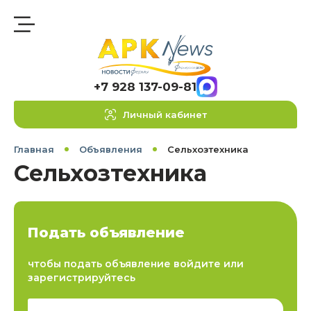
+7 928 137-09-81
Личный кабинет
Главная
Объявления
Сельхозтехника
Сельхозтехника
Подать объявление
чтобы подать объявление войдите или
зарегистрируйтесь