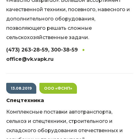
«Maschio Gaspardo». Большой ассортимент
качественной техники, посевного, навесного и
дополнительного оборудования,
позволяющего решать сложные
сельскохозяйственные задачи.
(473) 263-28-59, 300-38-59
office@vk.vapk.ru
13.08.2019
ООО «ФСНП»
Спецтехника
Комплексные поставки автотранспорта,
сельхоз и спецтехники, строительного и
складского оборудования отечественных и