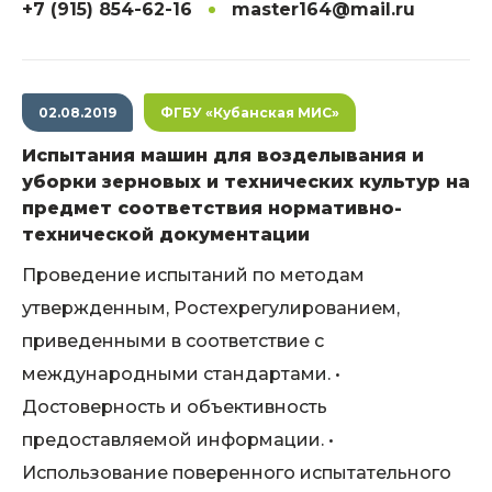
+7 (915) 854-62-16
master164@mail.ru
02.08.2019
ФГБУ «Кубанская МИС»
Испытания машин для возделывания и
уборки зерновых и технических культур на
предмет соответствия нормативно-
технической документации
Проведение испытаний по методам
утвержденным, Ростехрегулированием,
приведенными в соответствие с
международными стандартами. •
Достоверность и объективность
предоставляемой информации. •
Использование поверенного испытательного