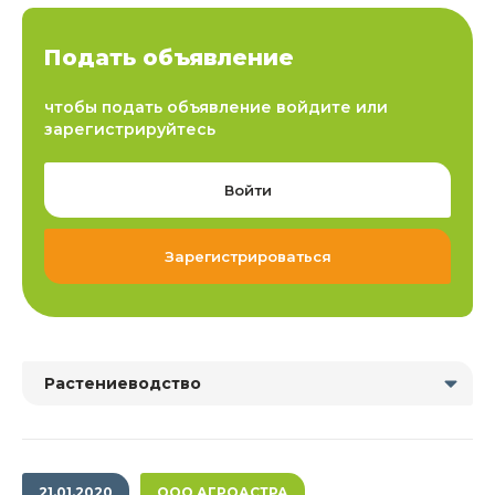
Подать объявление
чтобы подать объявление войдите или
зарегистрируйтесь
Войти
Зарегистрироваться
Растениеводство
21.01.2020
ООО АГРОАСТРА