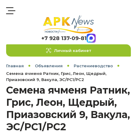
+7 928 137-09-81
Личный кабинет
Главная
Объявления
Растениеводство
Семена ячменя Ратник, Грис, Леон, Щедрый,
Приазовский 9, Вакула, ЭС/РС1/РС2
Семена ячменя Ратник,
Грис, Леон, Щедрый,
Приазовский 9, Вакула,
ЭС/РС1/РС2