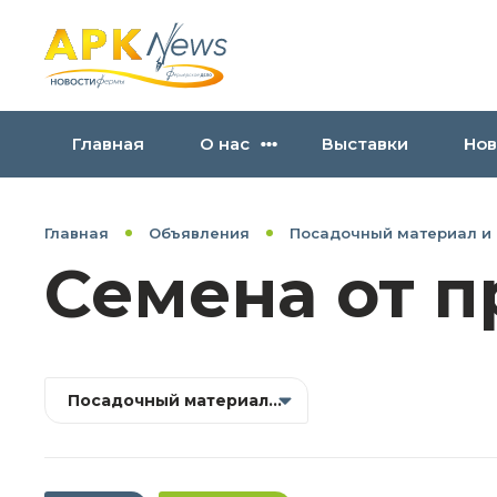
Главная
О нас
Выставки
Нов
Главная
Объявления
Посадочный материал и
Семена от 
Посадочный материал и селекция