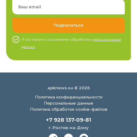
Я согласен c условиями обработки
персональных
данных
apknews.su © 2026
Политика конфиденциальности
Персональные данные
Политика обработки cookie-файлов
+7 928 137-09-81
г. Ростов-на-Дону