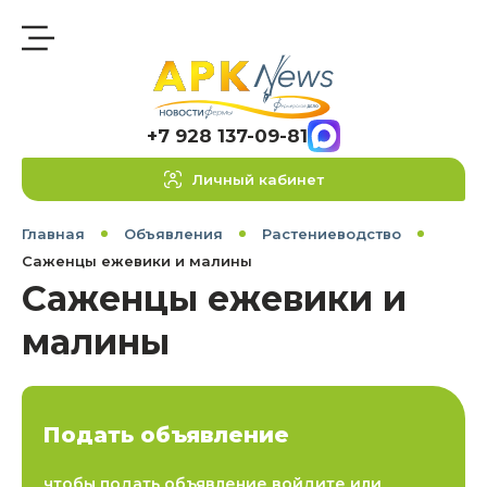
+7 928 137-09-81
Личный кабинет
Главная
Объявления
Растениеводство
Саженцы ежевики и малины
Саженцы ежевики и
малины
Подать объявление
чтобы подать объявление войдите или