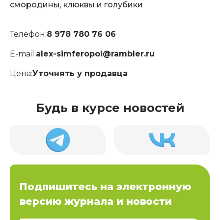
смородины, клюквы и голубики
Телефон:
8 978 780 76 06
E-mail:
alex-simferopol@rambler.ru
Цена:
Уточнять у продавца
Будь в курсе новостей
Подпишитесь на электронную
версию журнала и новости