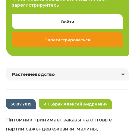
зарегистрируйтесь
Войти
Зарегистрироваться
Растениеводство
30.07.2019
ИП Буряк Алексей Андреевич
Питомник принимает заказы на оптовые
партии саженцев ежевики, малины,