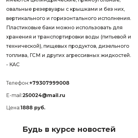
овальные резервуары с крышками и без них,
вертикального и горизонтального исполнения.
Пластиковые баки можно использовать для
хранения и транспортировки воды (питьевой и
технической), пищевых продуктов, дизельного
топлива, ГСМ и других агрессивных жидкостей.
- КАС
Телефон:
+79307999008
E-mail:
250024@mail.ru
Цена:
1888 руб.
Будь в курсе новостей