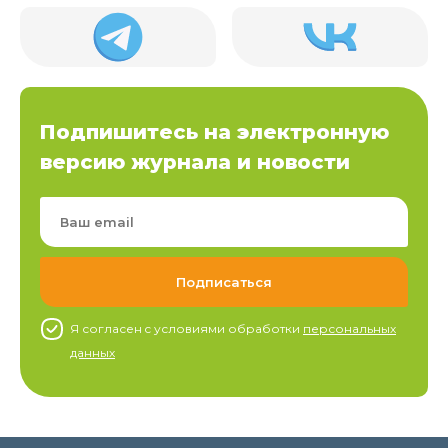
Подпишитесь на электронную
версию журнала и новости
Я согласен c условиями обработки
персональных
данных