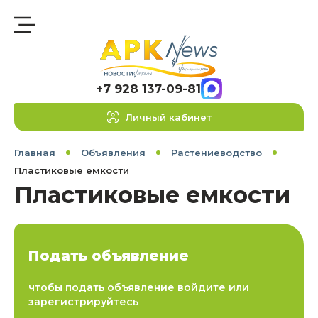
+7 928 137-09-81
Личный кабинет
Главная
Объявления
Растениеводство
Пластиковые емкости
Пластиковые емкости
Подать объявление
чтобы подать объявление войдите или
зарегистрируйтесь