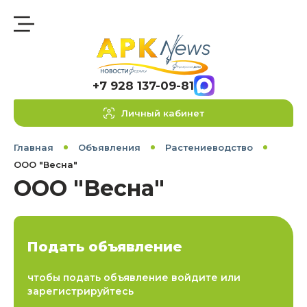
+7 928 137-09-81
Личный кабинет
Главная
Объявления
Растениеводство
ООО "Весна"
ООО "Весна"
Подать объявление
чтобы подать объявление войдите или
зарегистрируйтесь