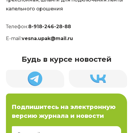
капельного орошения
Телефон:
8-918-246-28-88
E-mail:
vesna.upak@mail.ru
Будь в курсе новостей
Подпишитесь на электронную
версию журнала и новости