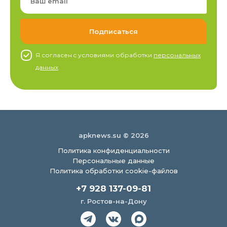
Я согласен c условиями обработки
персональных
данных
apknews.su © 2026
Политика конфиденциальности
Персональные данные
Политика обработки cookie-файлов
+7 928 137-09-81
г. Ростов-на-Дону