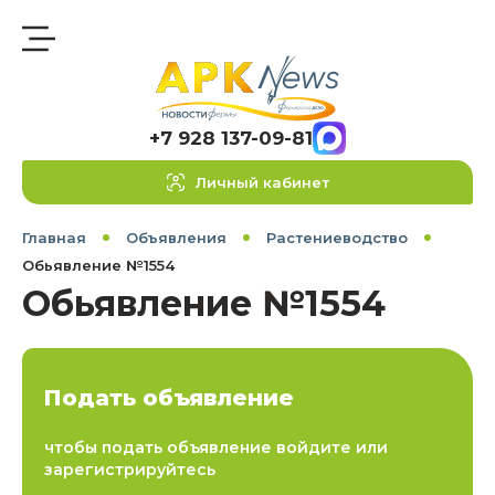
+7 928 137-09-81
Личный кабинет
Главная
Объявления
Растениеводство
Обьявление №1554
Обьявление №1554
Подать объявление
чтобы подать объявление войдите или
зарегистрируйтесь