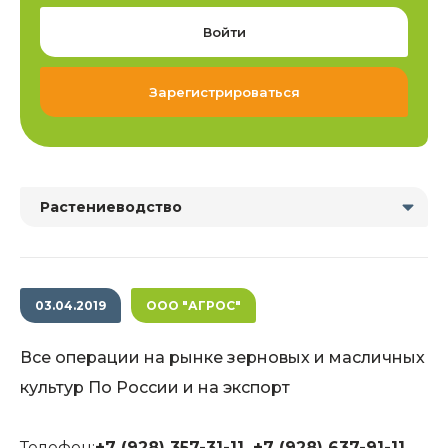
Войти
Зарегистрироваться
Растениеводство
03.04.2019
ООО "АГРОС"
Все операции на рынке зерновых и масличных
культур По России и на экспорт
Телефон:
+7 (928) 357-31-11, +7 (928) 637-91-11