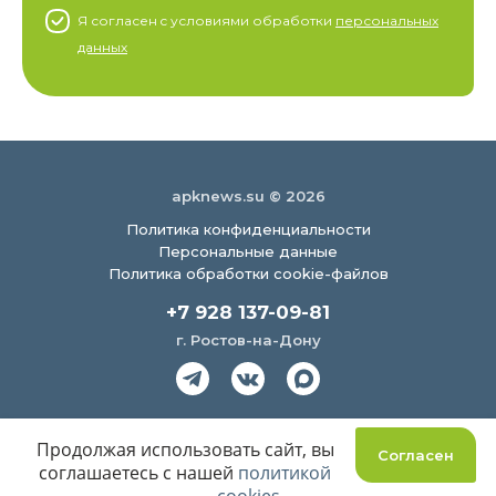
Я согласен c условиями обработки
персональных
данных
apknews.su © 2026
Политика конфиденциальности
Персональные данные
Политика обработки cookie-файлов
+7 928 137-09-81
г. Ростов-на-Дону
Создание сайта
Продолжая использовать сайт, вы
Согласен
соглашаетесь с нашей
политикой