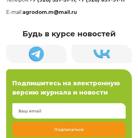
E-mail:
agrodom.m@mail.ru
Будь в курсе новостей
Подпишитесь на электронную
версию журнала и новости