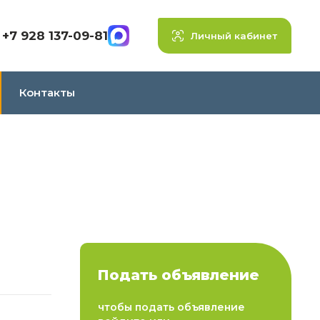
+7 928 137-09-81
Личный кабинет
Контакты
Подать объявление
чтобы подать объявление