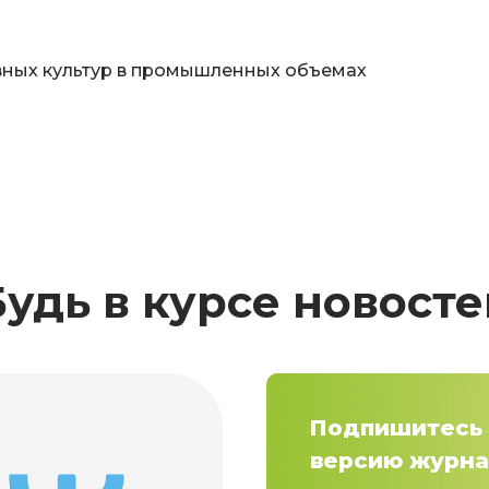
ных культур в промышленных объемах
Будь в курсе новосте
Подпишитесь 
версию журна