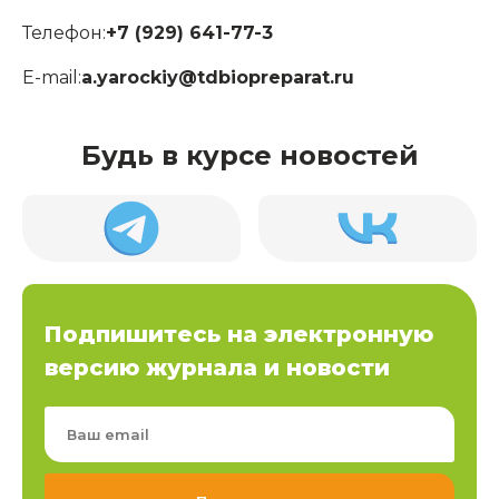
Телефон:
+7 (929) 641-77-3
E-mail:
a.yarockiy@tdbiopreparat.ru
Будь в курсе новостей
Подпишитесь на электронную
версию журнала и новости