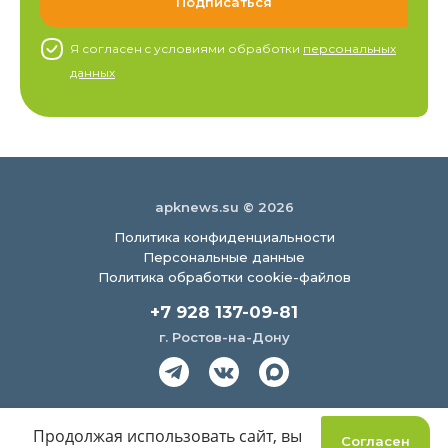
Я согласен c условиями обработки
персональных
данных
apknews.su © 2026
Политика конфиденциальности
Персональные данные
Политика обработки cookie-файлов
+7 928 137-09-81
г. Ростов-на-Дону
Создание сайта
Продолжая использовать сайт, вы
Согласен