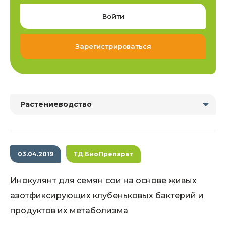
Войти
Зарегистрироваться
Растениеводство
03.04.2019
ТД БиоПрепарат
Инокулянт для семян сои на основе живых
азотфиксирующих клубеньковых бактерий и
продуктов их метаболизма