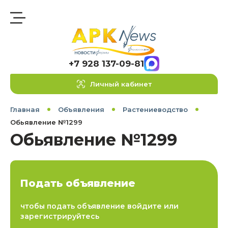
+7 928 137-09-81
Личный кабинет
Главная
Объявления
Растениеводство
Обьявление №1299
Обьявление №1299
Подать объявление
чтобы подать объявление войдите или
зарегистрируйтесь