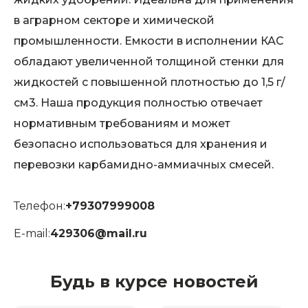
в аграрном секторе и химической
промышленности. Емкости в исполнении КАС
обладают увеличенной толщиной стенки для
жидкостей с повышенной плотностью до 1,5 г/
см3. Наша продукция полностью отвечает
нормативным требованиям и может
безопасно использоваться для хранения и
перевозки карбамидно-аммиачных смесей.
Телефон:
+79307999008
E-mail:
429306@mail.ru
Будь в курсе новостей