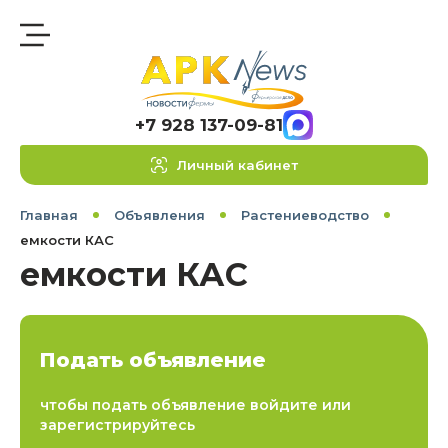
+7 928 137-09-81
Личный кабинет
Главная
Объявления
Растениеводство
емкости КАС
емкости КАС
Подать объявление
чтобы подать объявление войдите или
зарегистрируйтесь