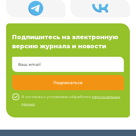
Подпишитесь на электронную
версию журнала и новости
Я согласен c условиями обработки
персональных
данных