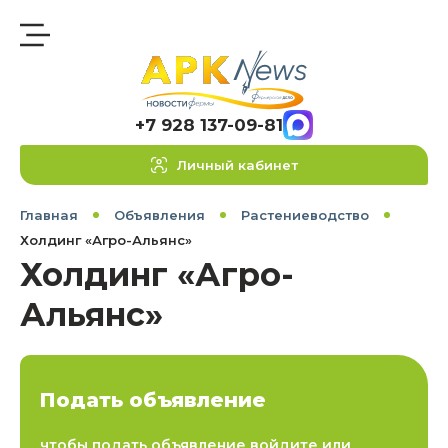
+7 928 137-09-81
Личный кабинет
Главная
Объявления
Растениеводство
Холдинг «Агро-Альянс»
Холдинг «Агро-
Альянс»
Подать объявление
чтобы подать объявление войдите или