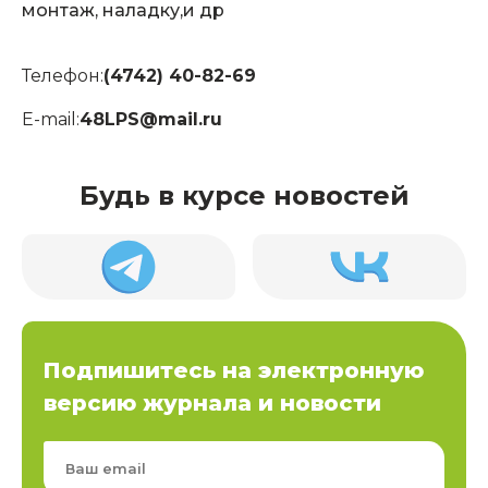
монтаж, наладку,и др
Телефон:
(4742) 40-82-69
E-mail:
48LPS@mail.ru
Будь в курсе новостей
Подпишитесь на электронную
версию журнала и новости