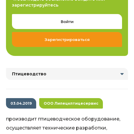
зарегистрируйтесь
Войти
Зарегистрироваться
Птицеводство
03.04.2019
ООО Липецкптицесервис
производит птицеводческое оборудование,
осуществляет технические разработки,