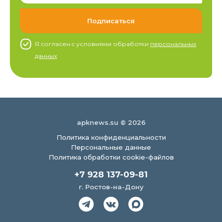
Я согласен c условиями обработки
персональных
данных
apknews.su © 2026
Политика конфиденциальности
Персональные данные
Политика обработки cookie-файлов
+7 928 137-09-81
г. Ростов-на-Дону