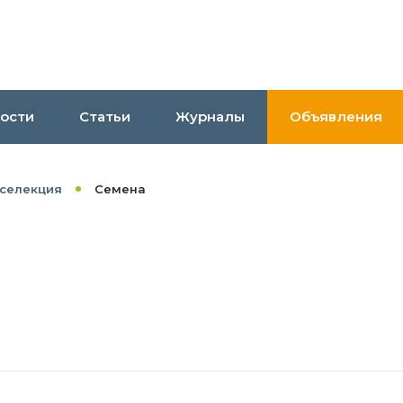
ости
Статьи
Журналы
Объявления
 селекция
Семена