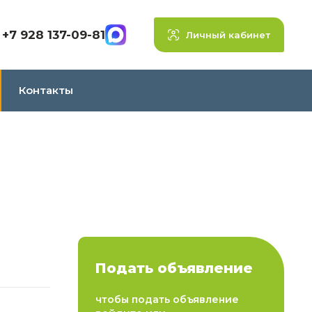
+7 928 137-09-81
Личный кабинет
Контакты
Подать объявление
чтобы подать объявление