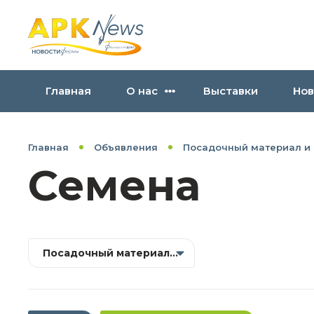
Главная
О нас
Выставки
Нов
Главная
Объявления
Посадочный материал и
Семена
Посадочный материал и селекция