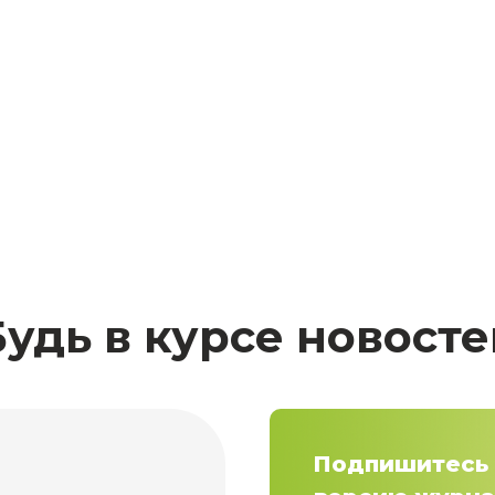
Будь в курсе новосте
Подпишитесь 