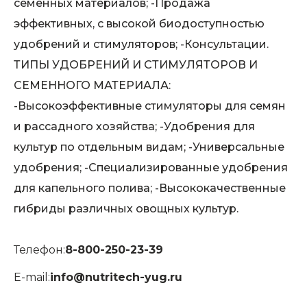
семенных материалов; -Продажа
эффективных, с высокой биодоступностью
удобрений и стимуляторов; -Консультации.
ТИПЫ УДОБРЕНИЙ И СТИМУЛЯТОРОВ И
СЕМЕННОГО МАТЕРИАЛА:
-Высокоэффективные стимуляторы для семян
и рассадного хозяйства; -Удобрения для
культур по отдельным видам; -Универсальные
удобрения; -Специализированные удобрения
для капельного полива; -Высококачественные
гибриды различных овощных культур.
Телефон:
8-800-250-23-39
E-mail:
info@nutritech-yug.ru