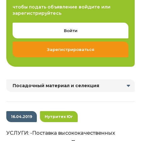
чтобы подать объявление войдите или
зарегистрируйтесь
Войти
Зарегистрироваться
Посадочный материал и селекция
16.04.2019
Нутритех Юг
УСЛУГИ: -Поставка высококачественных