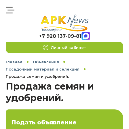
+7 928 137-09-81
Личный кабинет
Главная
Объявления
Посадочный материал и селекция
Продажа семян и удобрений.
Продажа семян и
удобрений.
Подать объявление