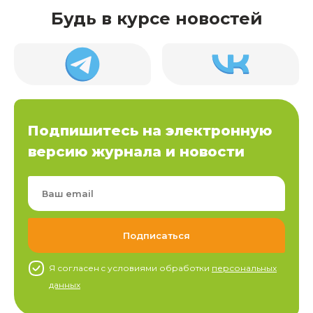
Будь в курсе новостей
Подпишитесь на электронную
версию журнала и новости
Я согласен c условиями обработки
персональных
данных