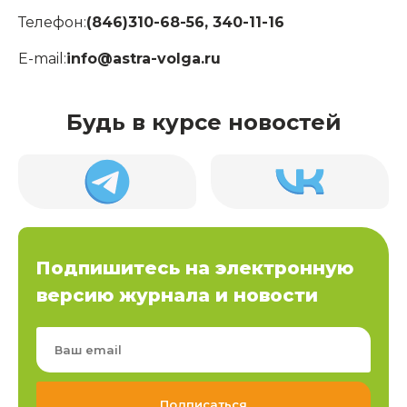
Телефон:
(846)310-68-56, 340-11-16
E-mail:
info@astra-volga.ru
Будь в курсе новостей
Подпишитесь на электронную
версию журнала и новости