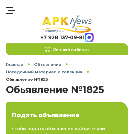
+7 928 137-09-81
Личный кабинет
Главная
Объявления
Посадочный материал и селекция
Обьявление №1825
Обьявление №1825
Подать объявление
чтобы подать объявление войдите или