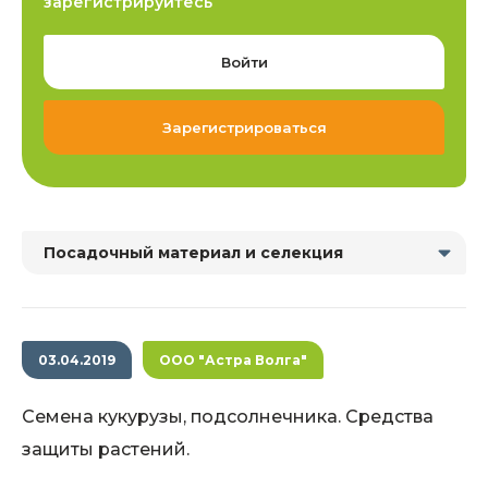
зарегистрируйтесь
Войти
Зарегистрироваться
Посадочный материал и селекция
03.04.2019
ООО "Астра Волга"
Семена кукурузы, подсолнечника. Средства
защиты растений.