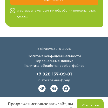
Я согласен c условиями обработки
персональных
данных
apknews.su © 2026
Политика конфиденциальности
Персональные данные
Политика обработки cookie-файлов
+7 928 137-09-81
г. Ростов-на-Дону
Создание сайта
Продолжая использовать сайт, вы
Согласен