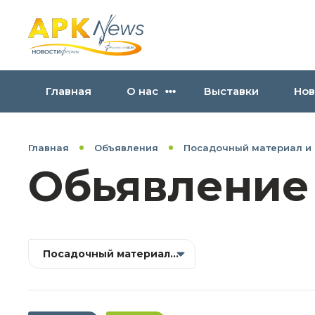
Главная
О нас
Выставки
Нов
Главная
Объявления
Посадочный материал и
Обьявление
Посадочный материал и селекция