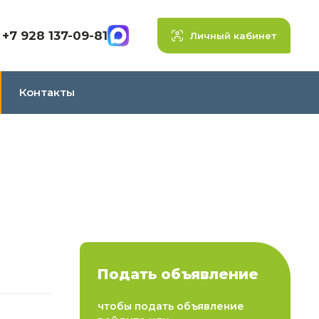
+7 928 137-09-81
Личный кабинет
Контакты
Подать объявление
чтобы подать объявление