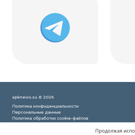
apknews.su © 2026
Политика конфиденциальности
Персональные данные
Политика обработки cookie-файлов
Продолжая испол