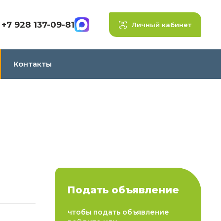
+7 928 137-09-81
Личный кабинет
Контакты
Подать объявление
чтобы подать объявление