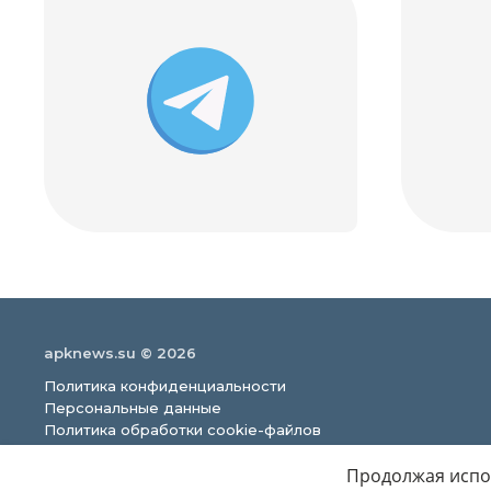
apknews.su © 2026
Политика конфиденциальности
Персональные данные
Политика обработки cookie-файлов
Продолжая испол