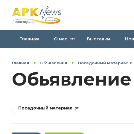
Главная
О нас
Выставки
Нов
Главная
Объявления
Посадочный материал и
Обьявление
Посадочный материал и селекция