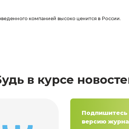
зведенного компанией высоко ценится в России.
Будь в курсе новосте
Подпишитесь 
версию журна