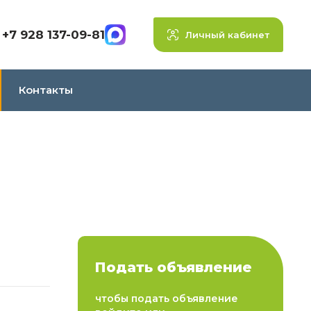
+7 928 137-09-81
Личный кабинет
Контакты
Подать объявление
чтобы подать объявление