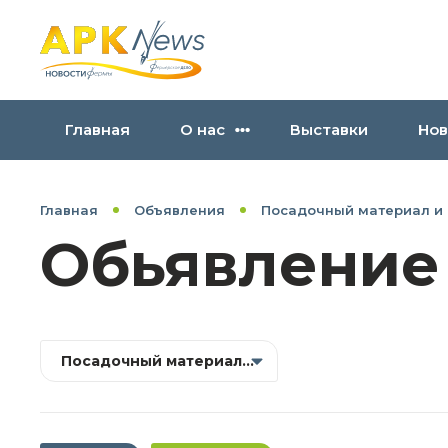
Главная
О нас
Выставки
Нов
Главная
Объявления
Посадочный материал и
Обьявление
Посадочный материал и селекция