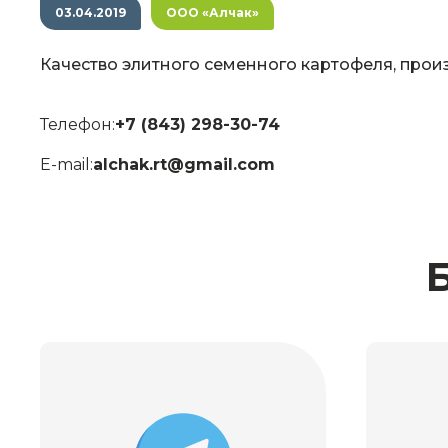
03.04.2019
ООО «Алчак»
Качество элитного семенного картофеля, прои
Телефон:
+7 (843) 298-30-74
E-mail:
alchak.rt@gmail.com