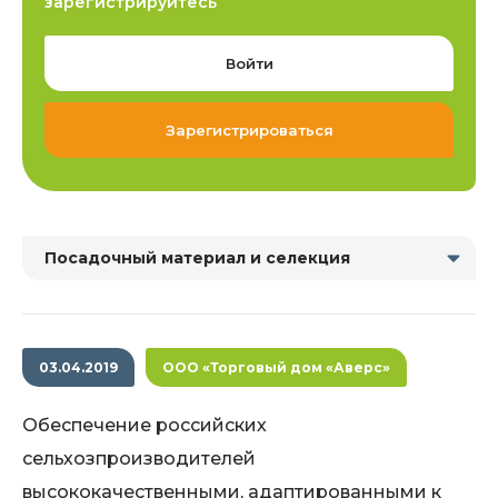
зарегистрируйтесь
Войти
Зарегистрироваться
Посадочный материал и селекция
03.04.2019
ООО «Торговый дом «Аверс»
Обеспечение российских
сельхозпроизводителей
высококачественными, адаптированными к