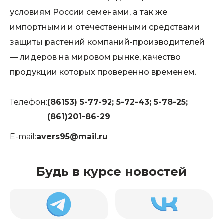
условиям России семенами, а так же
импортными и отечественными средствами
защиты растений компаний-производителей
— лидеров на мировом рынке, качество
продукции которых проверенно временем.
Телефон:
(86153) 5-77-92; 5-72-43; 5-78-25;
(861)201-86-29
E-mail:
avers95@mail.ru
Будь в курсе новостей