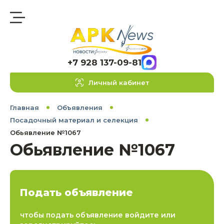
+7 928 137-09-81
Личный кабинет
Главная
Объявления
Посадочный материал и селекция
Обьявление №1067
Обьявление №1067
Подать объявление
чтобы подать объявление войдите или