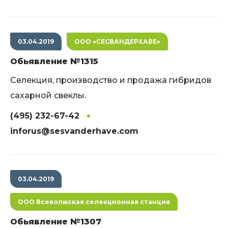
03.04.2019
ООО «СЕСВАНДЕРХАВЕ»
Обьявление №1315
Cелекция, производство и продажа гибридов
сахарной свеклы.
(495) 232-67-42
inforus@sesvanderhave.com
03.04.2019
ООО Всеволжская селекционная станция
Обьявление №1307