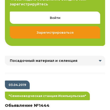
зарегистрируйтесь
Войти
Зарегистрироваться
Посадочный материал и селекция
03.04.2019
"Семеноводческая станция Исилькульская"
Обьявление №1444