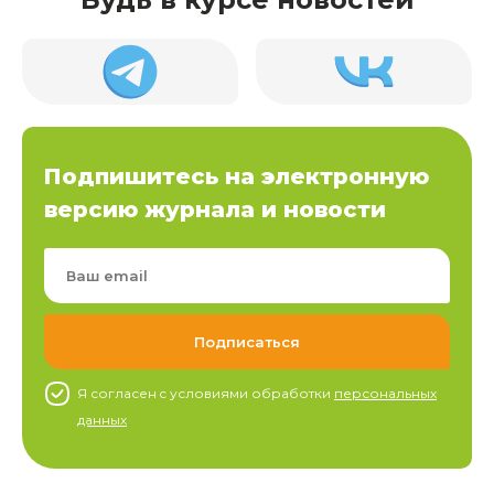
Подпишитесь на электронную
версию журнала и новости
Я согласен c условиями обработки
персональных
данных