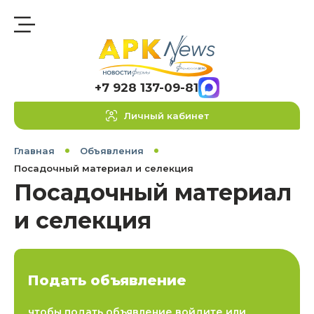
+7 928 137-09-81
Личный кабинет
Главная
Объявления
Посадочный материал и селекция
Посадочный материал
и селекция
Подать объявление
чтобы подать объявление войдите или