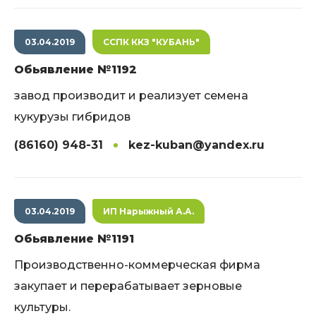
03.04.2019
ССПК ККЗ "КУБАНЬ"
Обьявление №1192
завод производит и реализует семена
кукурузы гибридов
(86160) 948-31
kez-kuban@yandex.ru
03.04.2019
ИП Нарыжный А.А.
Обьявление №1191
Производственно-коммерческая фирма
закупает и перерабатывает зерновые
культуры.