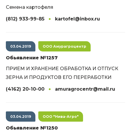
Семена картофеля
(812) 933-99-85
kartofel@inbox.ru
03.04.2019
ООО Амурагроцентр
Обьявление №1257
ПРИЕМ И ХРАНЕНИЕ ОБРАБОТКА И ОТПУСК
ЗЕРНА И ПРОДУКТОВ ЕГО ПЕРЕРАБОТКИ
(4162) 20-10-00
amuragrocentr@mail.ru
03.04.2019
ООО "Нива-Агро"
Обьявление №1250