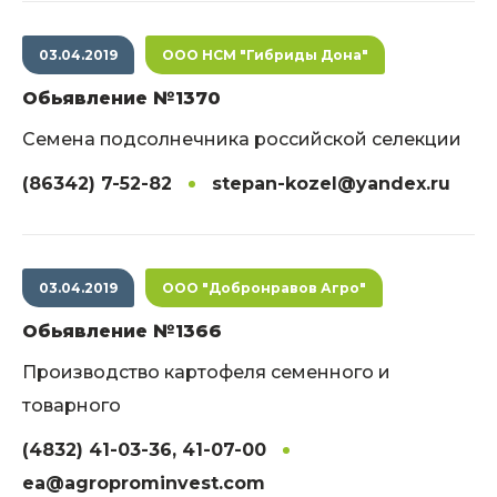
03.04.2019
ООО НСМ "Гибриды Дона"
Обьявление №1370
Семена подсолнечника российской селекции
(86342) 7-52-82
stepan-kozel@yandex.ru
03.04.2019
ООО "Добронравов Агро"
Обьявление №1366
Производство картофеля семенного и
товарного
(4832) 41-03-36, 41-07-00
ea@agroprominvest.com