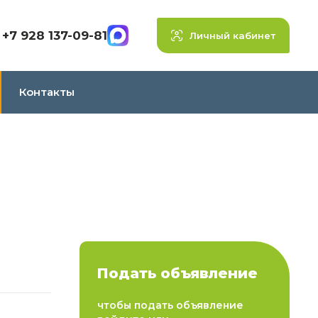
+7 928 137-09-81
Личный кабинет
Контакты
Подать объявление
чтобы подать объявление