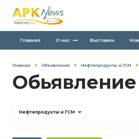
Главная
О нас
Выставки
Нов
Главная
Объявления
Нефтепродукты и ГСМ
Обьявление
Нефтепродукты и ГСМ