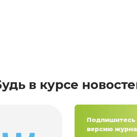
Будь в курсе новосте
Подпишитесь 
версию журна