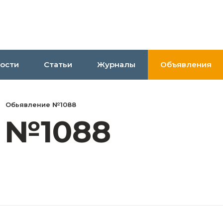
ости
Статьи
Журналы
Объявления
Обьявление №1088
 №1088