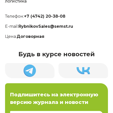
логистика
Телефон:
+7 (4742) 20-38-08
E-mail:
RybnikovSales@semst.ru
Цена:
Договорная
Будь в курсе новостей
Подпишитесь на электронную
версию журнала и новости