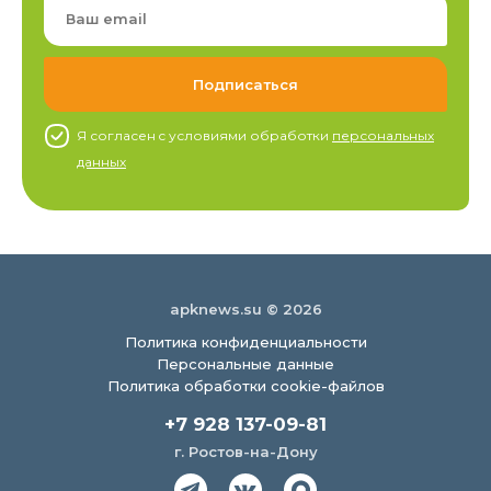
Я согласен c условиями обработки
персональных
данных
apknews.su © 2026
Политика конфиденциальности
Персональные данные
Политика обработки cookie-файлов
+7 928 137-09-81
г. Ростов-на-Дону