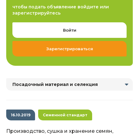
чтобы подать объявление войдите или
зарегистрируйтесь
Войти
Зарегистрироваться
Посадочный материал и селекция
16.10.2019
Семенной стандарт
Производство, сушка и хранение семян,