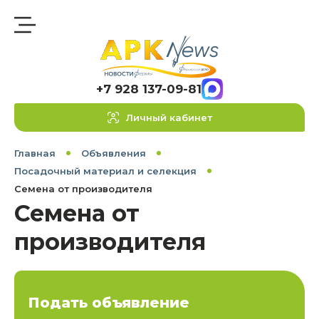
+7 928 137-09-81
Личный кабинет
Главная
Объявления
Посадочный материал и селекция
Семена от производителя
Семена от
производителя
Подать объявление