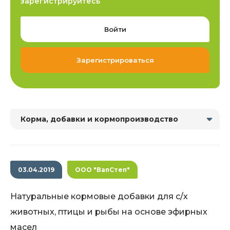
зарегистрируйтесь
Войти
Зарегистрироваться
Корма, добавки и кормопроизводство
03.04.2019
ООО "ВапСтеп"
Натуральные кормовые добавки для с/х
животных, птицы и рыбы на основе эфирных
масел