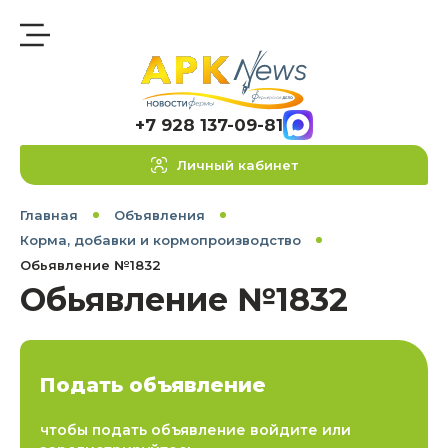
+7 928 137-09-81
Личный кабинет
Главная
Объявления
Корма, добавки и кормопроизводство
Обьявление №1832
Обьявление №1832
Подать объявление
чтобы подать объявление войдите или