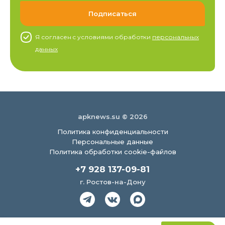
Я согласен c условиями обработки
персональных
данных
apknews.su © 2026
Политика конфиденциальности
Персональные данные
Политика обработки cookie-файлов
+7 928 137-09-81
г. Ростов-на-Дону
Создание сайта