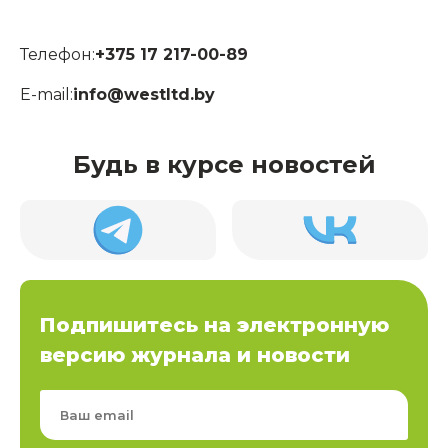
Телефон:
+375 17 217-00-89
E-mail:
info@westltd.by
Будь в курсе новостей
Подпишитесь на электронную
версию журнала и новости