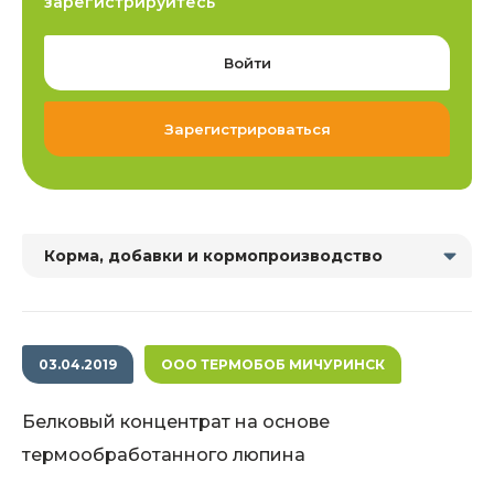
зарегистрируйтесь
Войти
Зарегистрироваться
Корма, добавки и кормопроизводство
03.04.2019
ООО ТЕРМОБОБ МИЧУРИНСК
Белковый концентрат на основе
термообработанного люпина