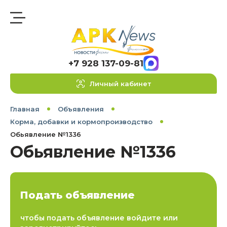
+7 928 137-09-81
Личный кабинет
Главная
Объявления
Корма, добавки и кормопроизводство
Обьявление №1336
Обьявление №1336
Подать объявление
чтобы подать объявление войдите или