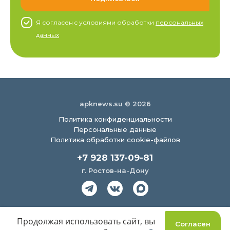
Я согласен c условиями обработки
персональных
данных
apknews.su © 2026
Политика конфиденциальности
Персональные данные
Политика обработки cookie-файлов
+7 928 137-09-81
г. Ростов-на-Дону
Создание сайта
Продолжая использовать сайт, вы
Согласен