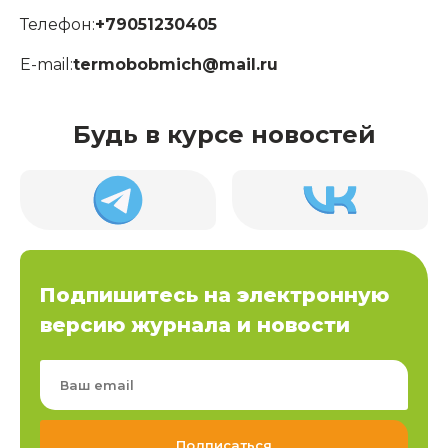
Телефон:
+79051230405
E-mail:
termobobmich@mail.ru
Будь в курсе новостей
Подпишитесь на электронную
версию журнала и новости