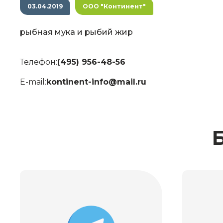
03.04.2019
ООО "Континент"
рыбная мука и рыбий жир
Телефон:
(495) 956-48-56
E-mail:
kontinent-info@mail.ru