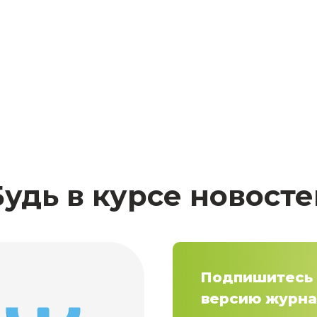
Будь в курсе новосте
Подпишитесь 
версию журна