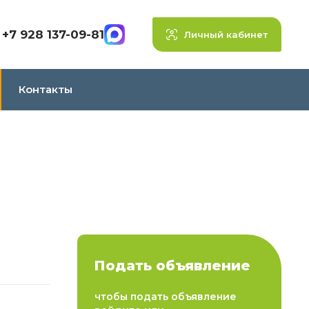
+7 928 137-09-81
Личный кабинет
Контакты
Подать объявление
чтобы подать объявление