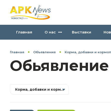
Главная
О нас
Выставки
Нов
Главная
Объявления
Корма, добавки и кормо
Обьявление
Корма, добавки и кормопроизводство