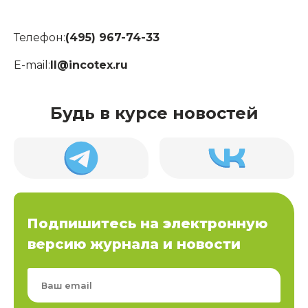
Телефон:
(495) 967-74-33
E-mail:
ll@incotex.ru
Будь в курсе новостей
Подпишитесь на электронную
версию журнала и новости