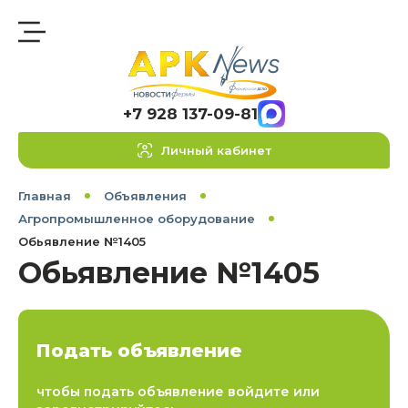
+7 928 137-09-81
Личный кабинет
Главная
Объявления
Агропромышленное оборудование
Обьявление №1405
Обьявление №1405
Подать объявление
чтобы подать объявление войдите или