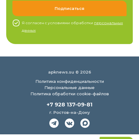
Я согласен c условиями обработки
персональных
данных
apknews.su © 2026
Политика конфиденциальности
Персональные данные
Политика обработки cookie-файлов
+7 928 137-09-81
г. Ростов-на-Дону
Создание сайта