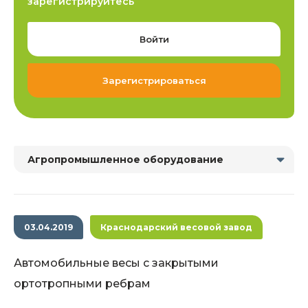
зарегистрируйтесь
Войти
Зарегистрироваться
Агропромышленное оборудование
03.04.2019
Краснодарский весовой завод
Автомобильные весы с закрытыми
ортотропными ребрам