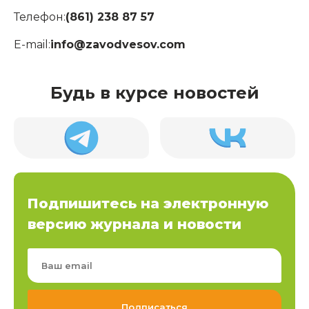
Телефон:
(861) 238 87 57
E-mail:
info@zavodvesov.com
Будь в курсе новостей
Подпишитесь на электронную
версию журнала и новости