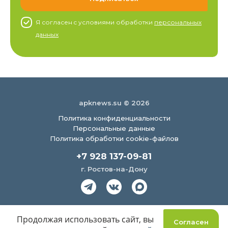
Я согласен c условиями обработки
персональных
данных
apknews.su © 2026
Политика конфиденциальности
Персональные данные
Политика обработки cookie-файлов
+7 928 137-09-81
г. Ростов-на-Дону
Создание сайта
Продолжая использовать сайт, вы
Согласен