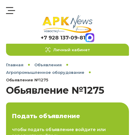
+7 928 137-09-81
Личный кабинет
Главная
Объявления
Агропромышленное оборудование
Обьявление №1275
Обьявление №1275
Подать объявление
чтобы подать объявление войдите или