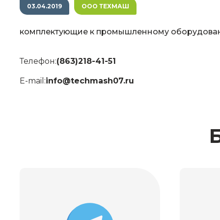
03.04.2019
ООО ТЕХМАШ
комплектующие к промышленному оборудова
Телефон:
(863)218-41-51
E-mail:
info@techmash07.ru