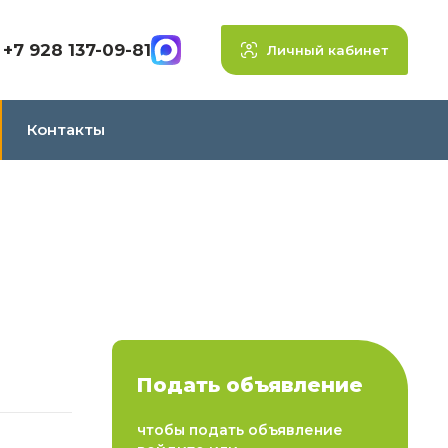
+7 928 137-09-81
Личный кабинет
Контакты
Подать объявление
чтобы подать объявление