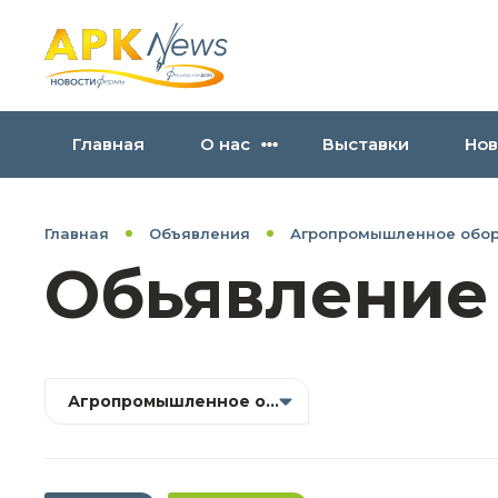
Главная
О нас
Выставки
Нов
Главная
Объявления
Агропромышленное обо
Обьявление
Агропромышленное оборудование