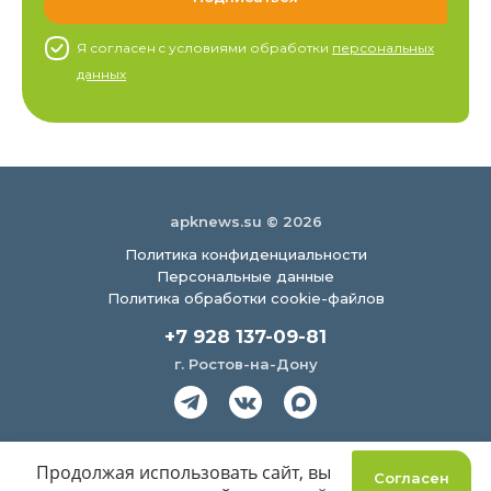
Я согласен c условиями обработки
персональных
данных
apknews.su © 2026
Политика конфиденциальности
Персональные данные
Политика обработки cookie-файлов
+7 928 137-09-81
г. Ростов-на-Дону
Создание сайта
Продолжая использовать сайт, вы
Согласен