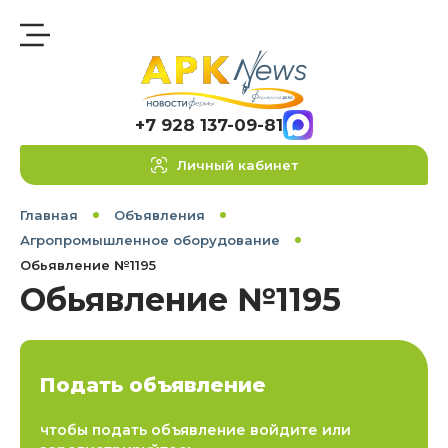
+7 928 137-09-81
Личный кабинет
Главная
Объявления
Агропромышленное оборудование
Обьявление №1195
Обьявление №1195
Подать объявление
чтобы подать объявление войдите или