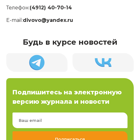
Телефон:
(4912) 40-70-14
E-mail:
divovo@yandex.ru
Будь в курсе новостей
Подпишитесь на электронную
версию журнала и новости