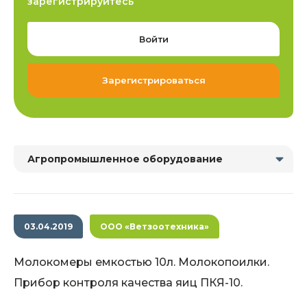
зарегистрируйтесь
Войти
Зарегистрироваться
Агропромышленное оборудование
03.04.2019
ООО «Ветзоотехника»
Молокомеры емкостью 10л. Молокопоилки.
Прибор контроля качества яиц ПКЯ-10.