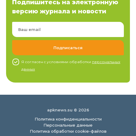
Подпишитесь на электронную
версию журнала и новости
Я согласен c условиями обработки
персональных
данных
apknews.su © 2026
Политика конфиденциальности
Персональные данные
Политика обработки cookie-файлов