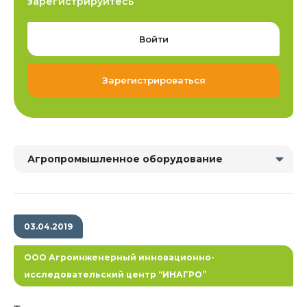
зарегистрируйтесь
Войти
Зарегистрироваться
Агропромышленное оборудование
03.04.2019
ООО Агроинженерный инновационно-
исследовательский центр “ИНАГРО”