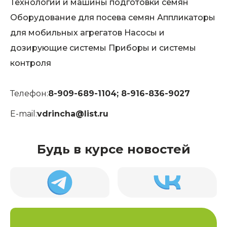
Технологии и машины подготовки семян
Оборудование для посева семян Аппликаторы
для мобильных агрегатов Насосы и
дозирующие системы Приборы и системы
контроля
Телефон:
8-909-689-1104; 8-916-836-9027
E-mail:
vdrincha@list.ru
Будь в курсе новостей