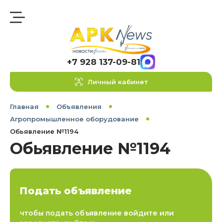
+7 928 137-09-81
Личный кабинет
Главная
Объявления
Агропромышленное оборудование
Обьявление №1194
Обьявление №1194
Подать объявление
чтобы подать объявление войдите или