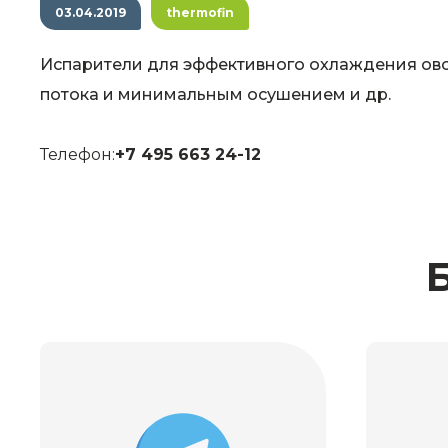
03.04.2019
thermofin
Испарители для эффективного охлаждения ов
потока и минимальным осушением и др.
Телефон:
+7 495 663 24-12