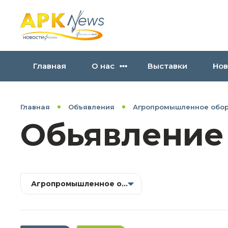
Главная
О нас
Выставки
Нов
Главная
Объявления
Агропромышленное обо
Обьявление
Агропромышленное оборудование