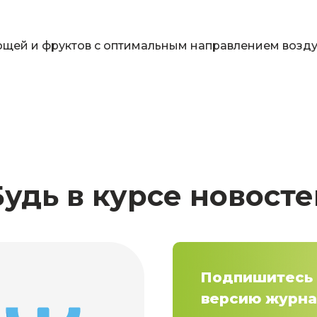
ощей и фруктов с оптимальным направлением возд
Будь в курсе новосте
Подпишитесь 
версию журна