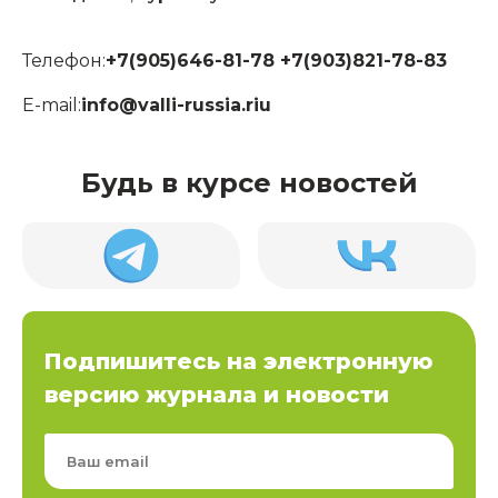
Телефон:
+7(905)646-81-78 +7(903)821-78-83
E-mail:
info@valli-russia.riu
Будь в курсе новостей
Подпишитесь на электронную
версию журнала и новости