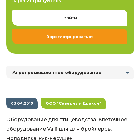
зарегистрируйтесь
Войти
Зарегистрироваться
Агропромышленное оборудование
03.04.2019
ООО "Северный Дракон"
Оборудование для птицеводства. Клеточное
оборудование Valli для для бройлеров,
молодняка, кур-несушек