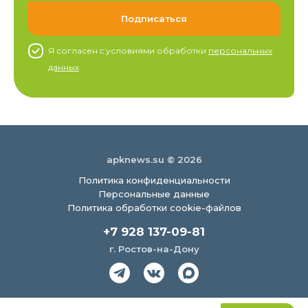
Я согласен c условиями обработки
персональных
данных
apknews.su © 2026
Политика конфиденциальности
Персональные данные
Политика обработки cookie-файлов
+7 928 137-09-81
г. Ростов-на-Дону
Создание сайта