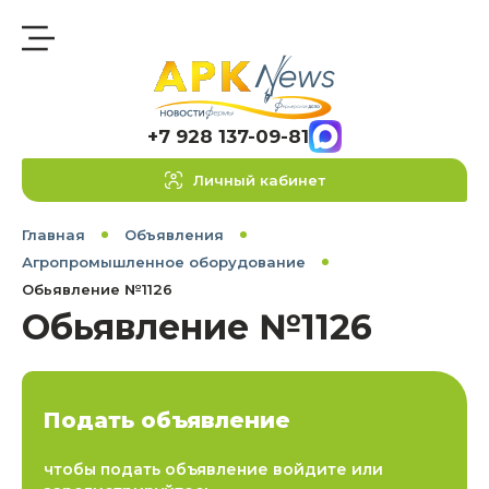
+7 928 137-09-81
Личный кабинет
Главная
Объявления
Агропромышленное оборудование
Обьявление №1126
Обьявление №1126
Подать объявление
чтобы подать объявление войдите или