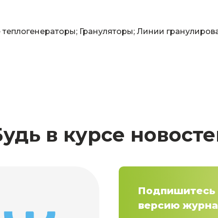
 теплогенераторы; Грануляторы; Линии гранулиров
Будь в курсе новосте
Подпишитесь 
версию журна