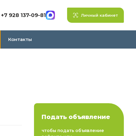
+7 928 137-09-81
Личный кабинет
Контакты
Подать объявление
чтобы подать объявление