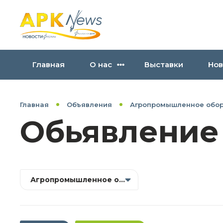
Главная
О нас
Выставки
Нов
Главная
Объявления
Агропромышленное обо
Обьявление
Агропромышленное оборудование