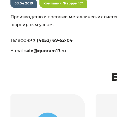
03.04.2019
Компания "Кворум 17"
Производство и поставки металлических систе
шарнирным узлом.
Телефон:
+7 (4852) 69-52-04
E-mail:
sale@quorum17.ru