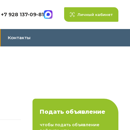
+7 928 137-09-81
Личный кабинет
Контакты
Подать объявление
чтобы подать объявление