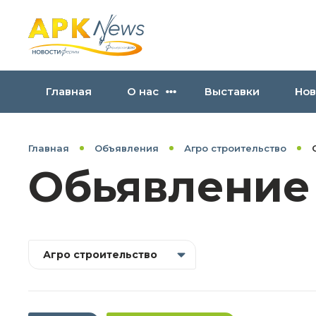
Главная
О нас
Выставки
Нов
Главная
Объявления
Агро строительство
Обьявление
Агро строительство