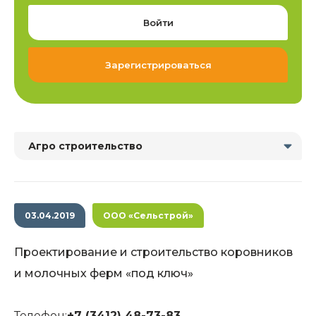
Войти
Зарегистрироваться
Агро строительство
03.04.2019
ООО «Сельстрой»
Проектирование и строительство коровников
и молочных ферм «под ключ»
Телефон:
+7 (3412) 48-73-83