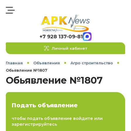
+7 928 137-09-81
Личный кабинет
Главная
Объявления
Агро строительство
Обьявление №1807
Обьявление №1807
Подать объявление
чтобы подать объявление войдите или
зарегистрируйтесь