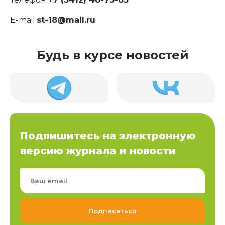
E-mail:
st-18@mail.ru
Будь в курсе новостей
Подпишитесь на электронную
версию журнала и новости