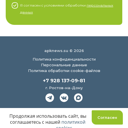
Я согласен c условиями обработки
персональных
данных
apknews.su © 2026
Политика конфиденциальности
Персональные данные
Политика обработки cookie-файлов
+7 928 137-09-81
г. Ростов-на-Дону
Создание сайта
Продолжая использовать сайт, вы
Согласен
соглашаетесь с нашей
политикой