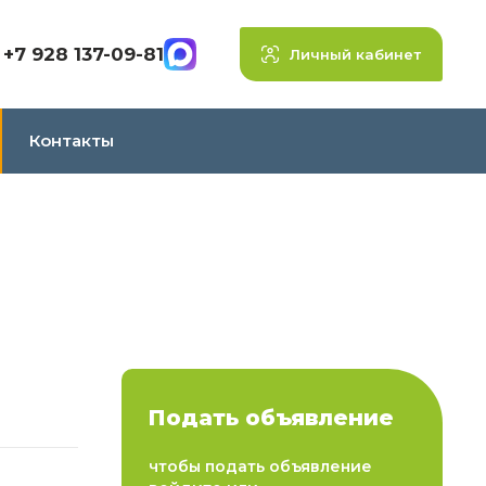
+7 928 137-09-81
Личный кабинет
Контакты
Подать объявление
чтобы подать объявление