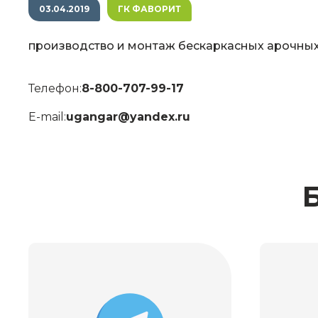
03.04.2019
ГК ФАВОРИТ
производство и монтаж бескаркасных арочны
Телефон:
8-800-707-99-17
E-mail:
ugangar@yandex.ru