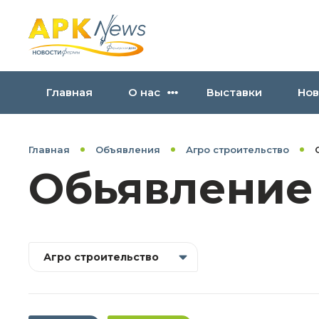
Главная
О нас
Выставки
Нов
Главная
Объявления
Агро строительство
Обьявление
Агро строительство