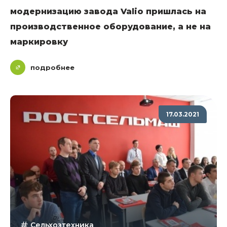
модернизацию завода Valio пришлась на
производственное оборудование, а не на
маркировку
подробнее
17.03.2021
Сельхозтехника