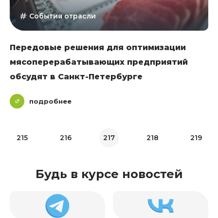
События отрасли
Передовые решения для оптимизации
мясоперерабатывающих предприятий
обсудят в Санкт-Петербурге
подробнее
215
216
217
218
219
Будь в курсе новостей