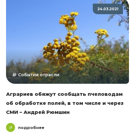
24.03.2021
События отрасли
Аграриев обяжут сообщать пчеловодам
об обработке полей, в том числе и через
СМИ – Андрей Рюмшин
подробнее