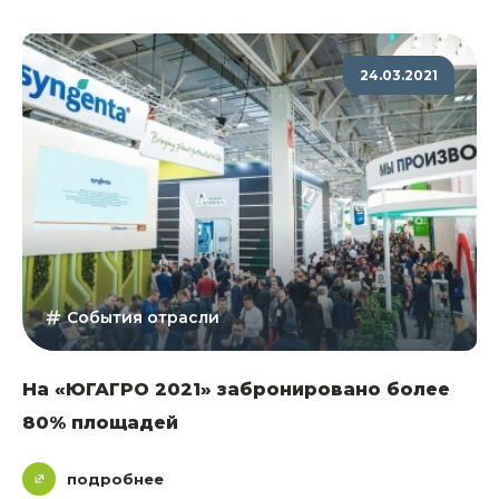
24.03.2021
События отрасли
На «ЮГАГРО 2021» забронировано более
80% площадей
подробнее