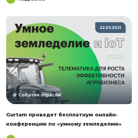
22.03.2021
События отрасли
Gurtam проведет бесплатную онлайн-
конференцию по «умному земледелию»