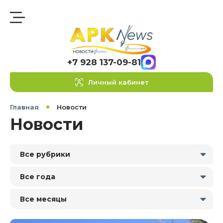
+7 928 137-09-81
Личный кабинет
Главная
Новости
Новости
Все рубрики
Все года
Все месяцы