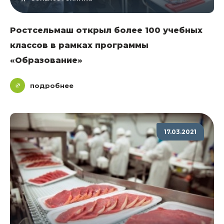
Ростсельмаш открыл более 100 учебных
классов в рамках программы
«Образование»
подробнее
17.03.2021