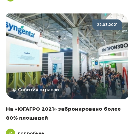
22.03.2021
События отрасли
На «ЮГАГРО 2021» забронировано более
80% площадей
подробнее