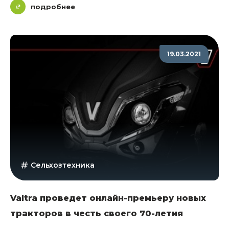
подробнее
19.03.2021
Сельхозтехника
Valtra проведет онлайн-премьеру новых
тракторов в честь своего 70-летия