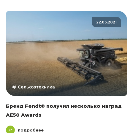
22.03.2021
Сельхозтехника
Бренд Fendt® получил несколько наград
AE50 Awards
подробнее