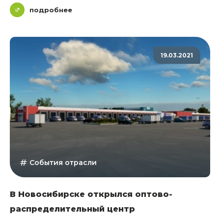
подробнее
19.03.2021
События отрасли
В Новосибирске открылся оптово-
распределительный центр