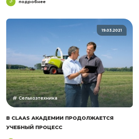
подробнее
19.03.2021
Сельхозтехника
В CLAAS АКАДЕМИИ ПРОДОЛЖАЕТСЯ
УЧЕБНЫЙ ПРОЦЕСС