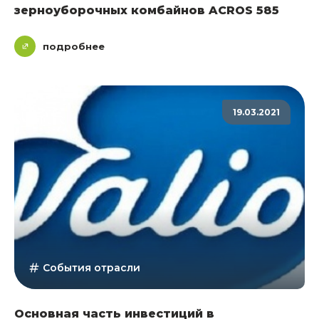
зерноуборочных комбайнов ACROS 585
подробнее
19.03.2021
События отрасли
Основная часть инвестиций в