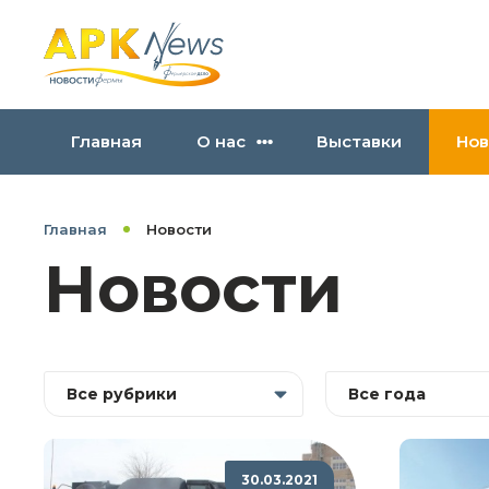
Главная
О нас
Выставки
Нов
Главная
Новости
Новости
Все рубрики
Все года
30.03.2021