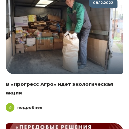
08.12.2022
В «Прогресс Агро» идет экологическая
акция
подробнее