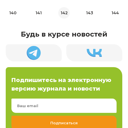
140
141
142
143
144
Будь в курсе новостей
Подпишитесь на электронную
версию журнала и новости