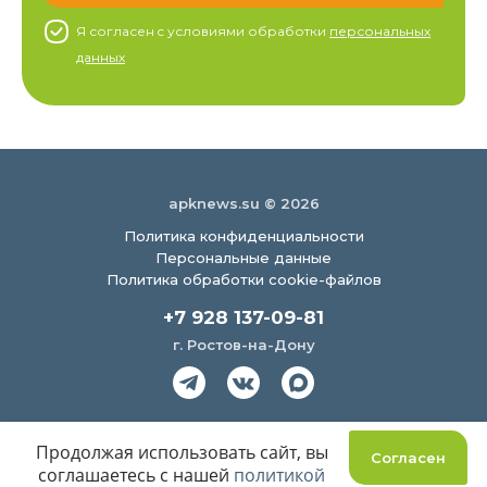
Я согласен c условиями обработки
персональных
данных
apknews.su © 2026
Политика конфиденциальности
Персональные данные
Политика обработки cookie-файлов
+7 928 137-09-81
г. Ростов-на-Дону
Создание сайта
Продолжая использовать сайт, вы
Согласен
соглашаетесь с нашей
политикой