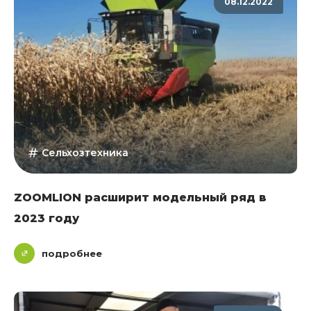
08.12.2022
Сельхозтехника
ZOOMLION расширит модельный ряд в
2023 году
подробнее