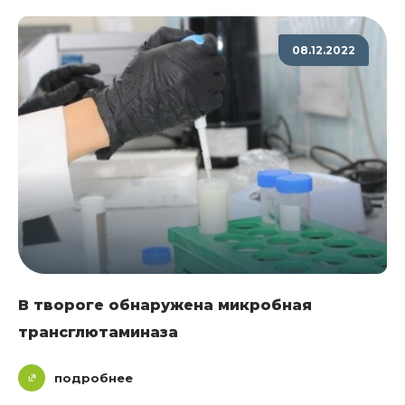
08.12.2022
В твороге обнаружена микробная
трансглютаминаза
подробнее