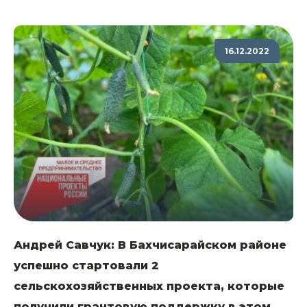
16.12.2022
Андрей Савчук: В Бахчисарайском районе
успешно стартовали 2
сельскохозяйственных проекта, которые
получили грантовую поддержку в этом