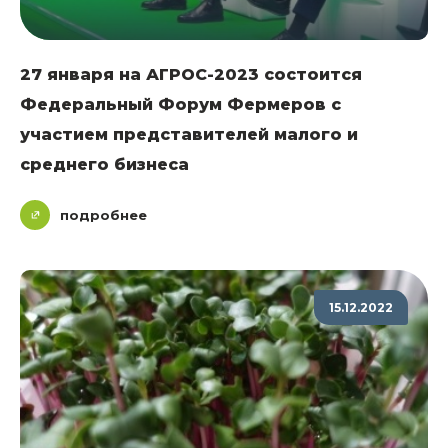
27 января на АГРОС-2023 состоится
Федеральный Форум Фермеров с
участием представителей малого и
среднего бизнеса
подробнее
15.12.2022