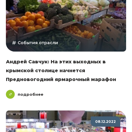
События отрасли
Андрей Савчук: На этих выходных в
крымской столице начнется
Предновогодний ярмарочный марафон
подробнее
08.12.2022