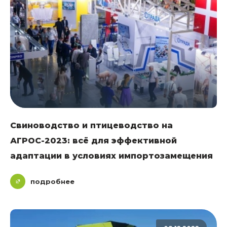
Свиноводство и птицеводство на
АГРОС-2023: всё для эффективной
адаптации в условиях импортозамещения
подробнее