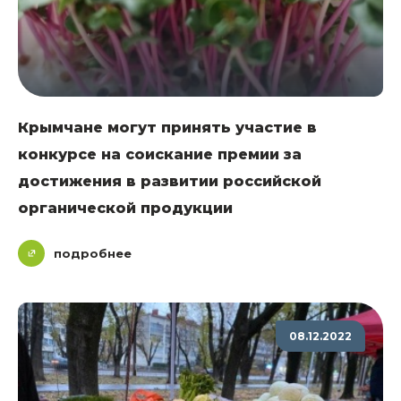
Крымчане могут принять участие в
конкурсе на соискание премии за
достижения в развитии российской
органической продукции
подробнее
08.12.2022