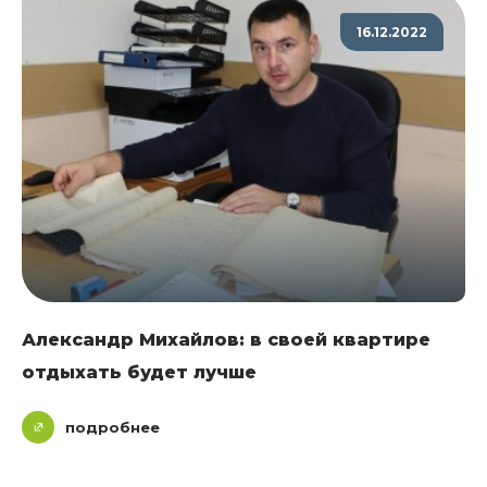
16.12.2022
Александр Михайлов: в своей квартире
отдыхать будет лучше
подробнее