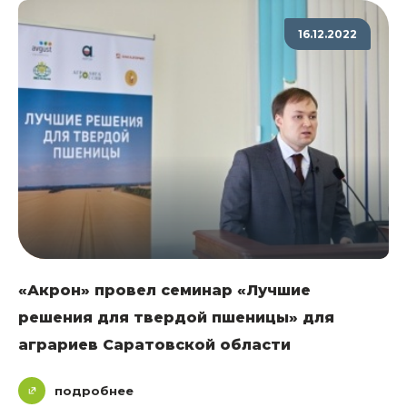
16.12.2022
«Акрон» провел семинар «Лучшие
решения для твердой пшеницы» для
аграриев Саратовской области
подробнее