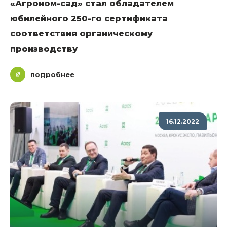
«Агроном-сад» стал обладателем
юбилейного 250-го сертификата
соответствия органическому
производству
подробнее
16.12.2022