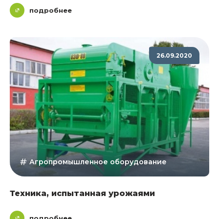
подробнее
26.09.2020
Агропромышленное оборудование
Техника, испытанная урожаями
подробнее