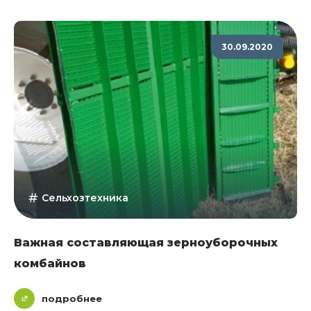
30.09.2020
Сельхозтехника
Важная составляющая зерноуборочных
комбайнов
подробнее