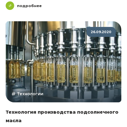
подробнее
26.09.2020
Технологии
Технология производства подсолнечного
масла