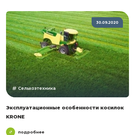
30.09.2020
Сельхозтехника
Эксплуатационные особенности косилок
KRONE
подробнее