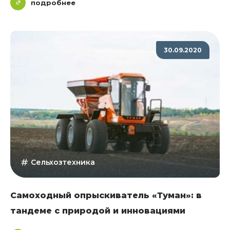
подробнее
30.09.2020
Сельхозтехника
Самоходный опрыскиватель «Туман»: в
тандеме с природой и инновациями