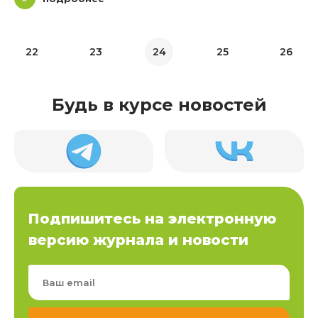
22
23
24
25
26
Будь в курсе новостей
Подпишитесь на электронную
версию журнала и новости