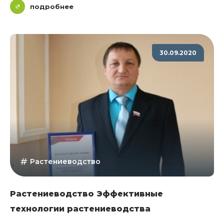
подробнее
30.09.2020
Растениеводство
Растениеводство Эффективные
технологии растениеводства