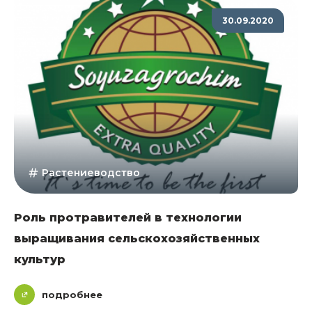
30.09.2020
Растениеводство
Роль протравителей в технологии
выращивания сельскохозяйственных
культур
подробнее