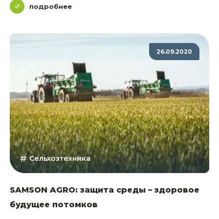
подробнее
26.09.2020
Сельхозтехника
SAMSON AGRO: защита среды – здоровое
будущее потомков