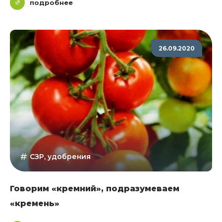
подробнее
26.09.2020
СЗР, удобрения
Говорим «кремний», подразумеваем
«кремень»