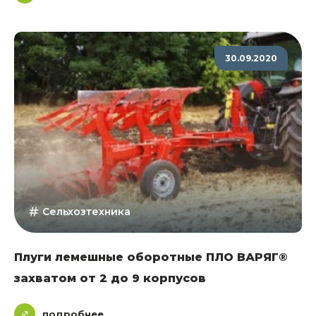
30.09.2020
Сельхозтехника
Плуги лемешные оборотные ПЛО ВАРЯГ®
захватом от 2 до 9 корпусов
подробнее