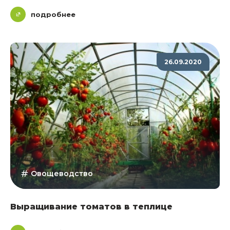
подробнее
26.09.2020
Овощеводство
Выращивание томатов в теплице