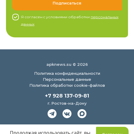
Я согласен c условиями обработки
персональных
данных
apknews.su © 2026
Политика конфиденциальности
Персональные данные
Политика обработки cookie-файлов
+7 928 137-09-81
г. Ростов-на-Дону
Создание сайта
Продолжая использовать сайт, вы