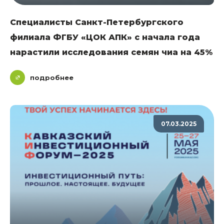
Специалисты Санкт-Петербургского
филиала ФГБУ «ЦОК АПК» с начала года
нарастили исследования семян чиа на 45%
подробнее
07.03.2025