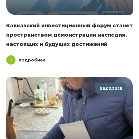
Кавказский инвестиционный форум станет
пространством демонстрации наследия,
настоящих и будущих достижений
подробнее
06.03.2025