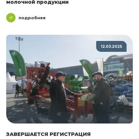
молочной продукции
подробнее
12.03.2025
ЗАВЕРШАЕТСЯ РЕГИСТРАЦИЯ