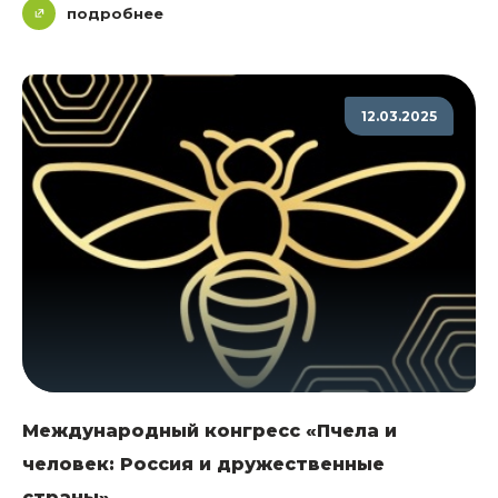
подробнее
12.03.2025
Международный конгресс «Пчела и
человек: Россия и дружественные
страны»