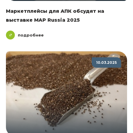
Маркетплейсы для АПК обсудят на
выставке MAP Russia 2025
подробнее
10.03.2025