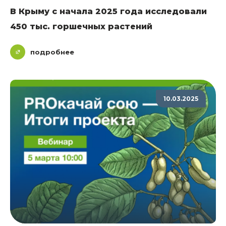
В Крыму с начала 2025 года исследовали
450 тыс. горшечных растений
подробнее
10.03.2025