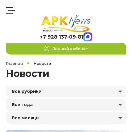
+7 928 137-09-81
Личный кабинет
Главная
Новости
Новости
Все рубрики
Все года
Все месяцы