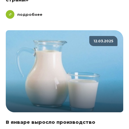
подробнее
12.03.2025
В январе выросло производство