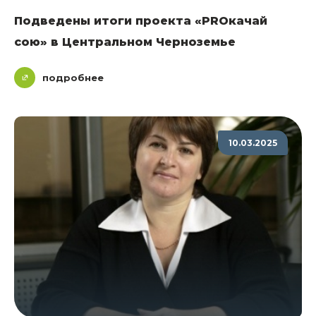
Подведены итоги проекта «PROкачай
сою» в Центральном Черноземье
подробнее
10.03.2025