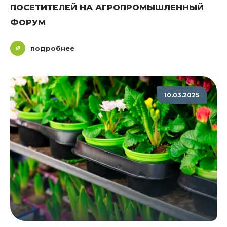
ПОСЕТИТЕЛЕЙ НА АГРОПРОМЫШЛЕННЫЙ
ФОРУМ
подробнее
10.03.2025