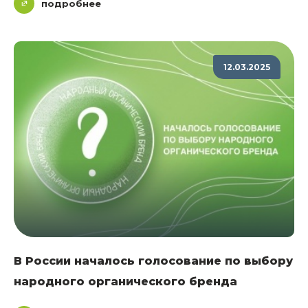
подробнее
12.03.2025
В России началось голосование по выбору
народного органического бренда