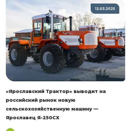
12.03.2025
«Ярославский Трактор» выводит на
российский рынок новую
сельскохозяйственную машину —
Ярославец Я-250СХ