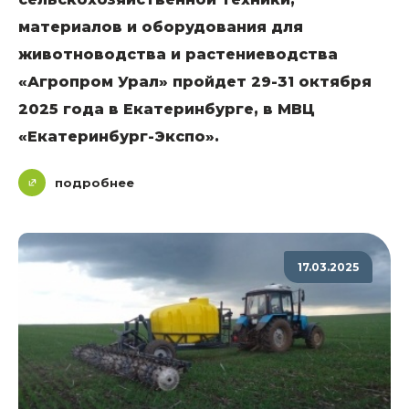
материалов и оборудования для
животноводства и растениеводства
«Агропром Урал» пройдет 29-31 октября
2025 года в Екатеринбурге, в МВЦ
«Екатеринбург-Экспо».
подробнее
17.03.2025