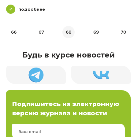
подробнее
66
67
68
69
70
Будь в курсе новостей
Подпишитесь на электронную
версию журнала и новости