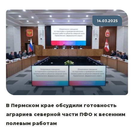
14.03.2025
В Пермском крае обсудили готовность
аграриев северной части ПФО к весенним
полевым работам