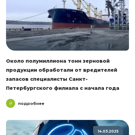
Около полумиллиона тонн зерновой
продукции обработали от вредителей
запасов специалисты Санкт-
Петербургского филиала с начала года
подробнее
14.03.2025