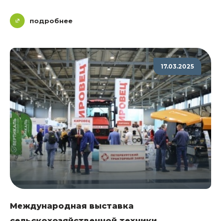
подробнее
17.03.2025
Международная выставка
сельскохозяйственной техники,