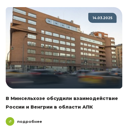
14.03.2025
В Минсельхозе обсудили взаимодействие
России и Венгрии в области АПК
подробнее