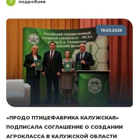
подробнее
19.03.2025
«ПРОДО ПТИЦЕФАБРИКА КАЛУЖСКАЯ»
ПОДПИСАЛА СОГЛАШЕНИЕ О СОЗДАНИИ
АГРОКЛАССА В КАЛУЖСКОЙ ОБЛАСТИ