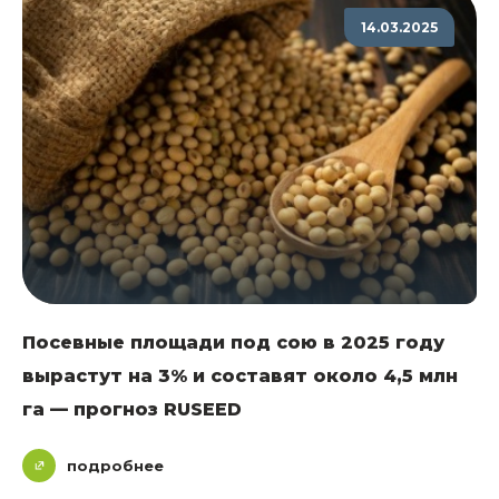
14.03.2025
Посевные площади под сою в 2025 году
вырастут на 3% и составят около 4,5 млн
га — прогноз RUSEED
подробнее