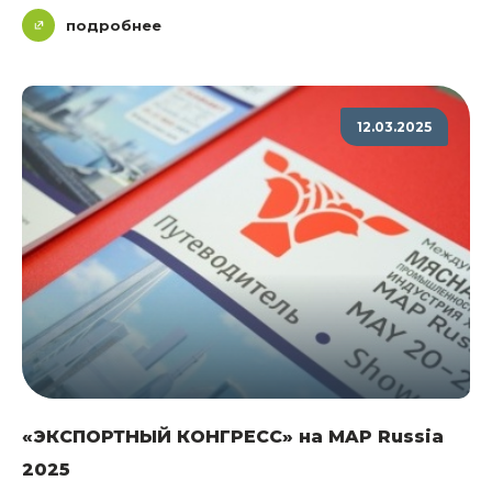
подробнее
12.03.2025
«ЭКСПОРТНЫЙ КОНГРЕСС» на MAP Russia
2025