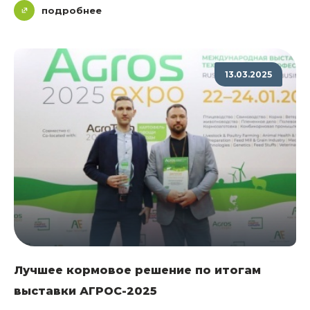
подробнее
13.03.2025
Лучшее кормовое решение по итогам
выставки АГРОС-2025