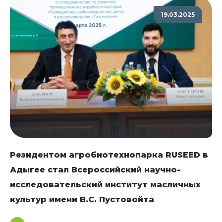
19.03.2025
Резидентом агробиотехнопарка RUSEED в
Адыгее стал Всероссийский научно-
исследовательский институт масличных
культур имени В.С. Пустовойта