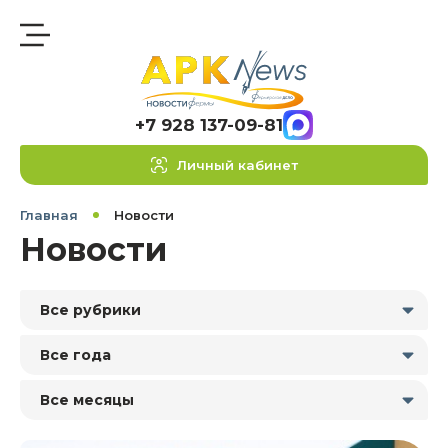
+7 928 137-09-81
Личный кабинет
Главная
Новости
Новости
Все рубрики
Все года
Все месяцы