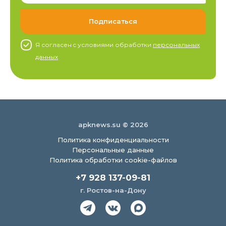
Я согласен c условиями обработки
персональных
данных
apknews.su © 2026
Политика конфиденциальности
Персональные данные
Политика обработки cookie-файлов
+7 928 137-09-81
г. Ростов-на-Дону