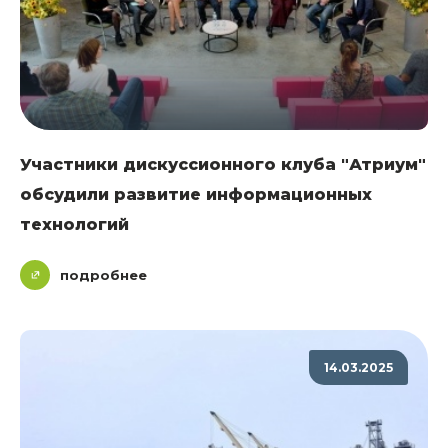
Участники дискуссионного клуба "Атриум"
обсудили развитие информационных
технологий
подробнее
14.03.2025