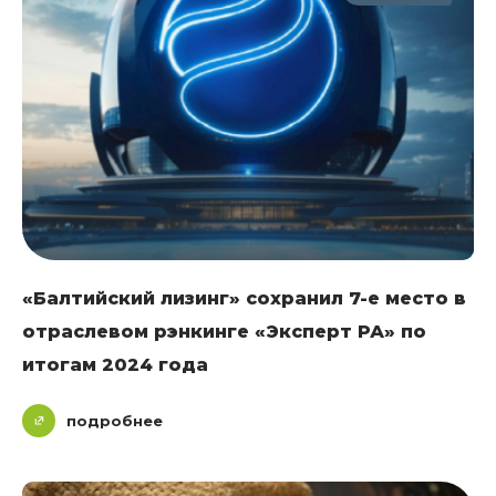
«Балтийский лизинг» сохранил 7-е место в
отраслевом рэнкинге «Эксперт РА» по
итогам 2024 года
подробнее