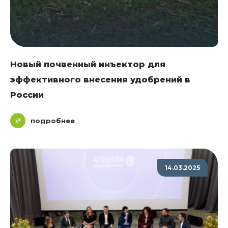
Новый почвенный инъектор для
эффективного внесения удобрений в
России
подробнее
14.03.2025