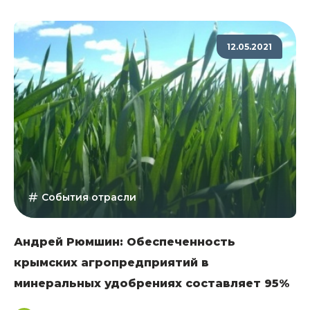
12.05.2021
События отрасли
Андрей Рюмшин: Обеспеченность
крымских агропредприятий в
минеральных удобрениях составляет 95%