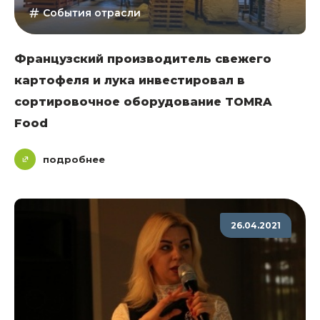
События отрасли
Французский производитель свежего
картофеля и лука инвестировал в
сортировочное оборудование TOMRA
Food
подробнее
26.04.2021