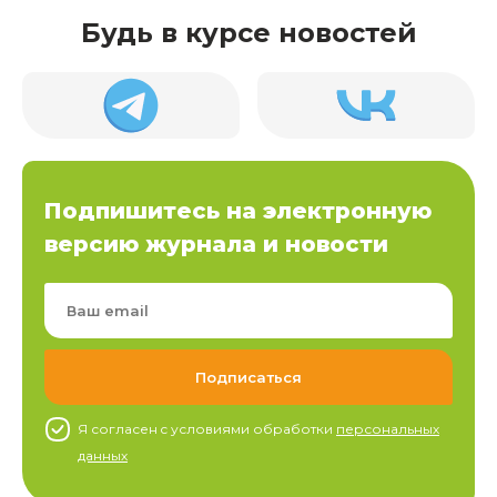
Будь в курсе новостей
Подпишитесь на электронную
версию журнала и новости
Я согласен c условиями обработки
персональных
данных