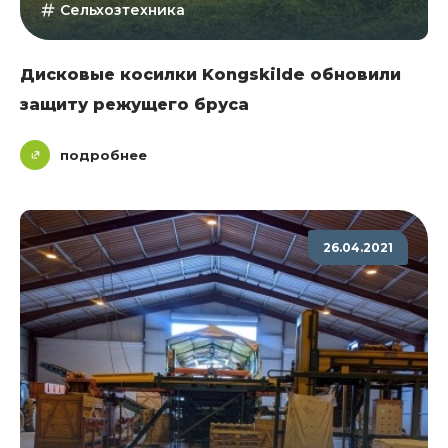
Сельхозтехника
Дисковые косилки Kongskilde обновили
защиту режущего бруса
подробнее
26.04.2021