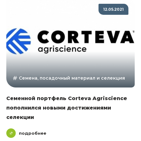
12.05.2021
Семена, посадочный материал и селекция
Семенной портфель Corteva Agriscience
пополнился новыми достижениями
селекции
подробнее