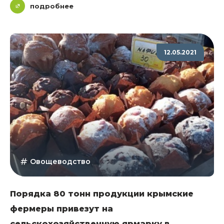
подробнее
12.05.2021
Овощеводство
Порядка 80 тонн продукции крымские
фермеры привезут на
сельскохозяйственную ярмарку в