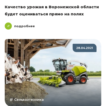
Качество урожая в Воронежской области
будет оцениваться прямо на полях
подробнее
28.04.2021
Сельхозтехника