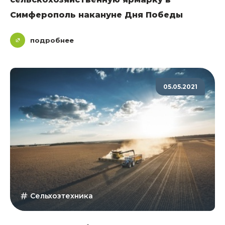
Симферополь накануне Дня Победы
подробнее
05.05.2021
Сельхозтехника