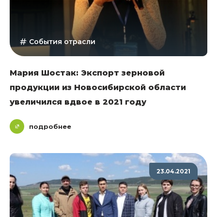
События отрасли
Мария Шостак: Экспорт зерновой
продукции из Новосибирской области
увеличился вдвое в 2021 году
подробнее
23.04.2021