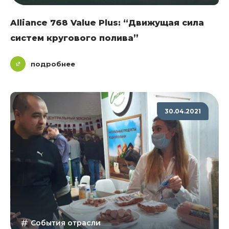
Alliance 768 Value Plus: “Движущая сила
систем кругового полива”
подробнее
30.04.2021
События отрасли