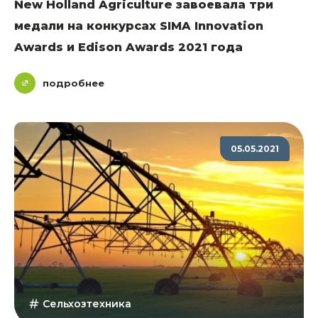
New Holland Agriculture завоевала три
медали на конкурсах SIMA Innovation
Awards и Edison Awards 2021 года
подробнее
05.05.2021
Сельхозтехника