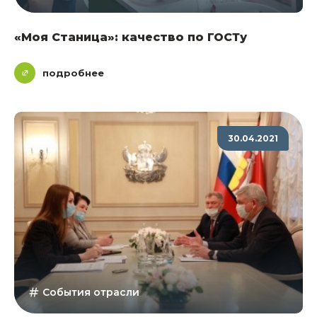
«Моя Станица»: качество по ГОСТу
подробнее
30.04.2021
События отрасли