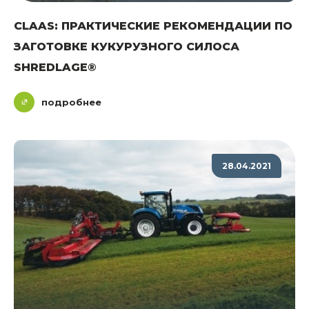
CLAAS: ПРАКТИЧЕСКИЕ РЕКОМЕНДАЦИИ ПО
ЗАГОТОВКЕ КУКУРУЗНОГО СИЛОСА
SHREDLAGE®
подробнее
28.04.2021