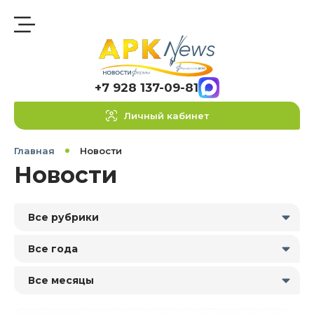
+7 928 137-09-81
Личный кабинет
Главная
Новости
Новости
Все рубрики
Все года
Все месяцы