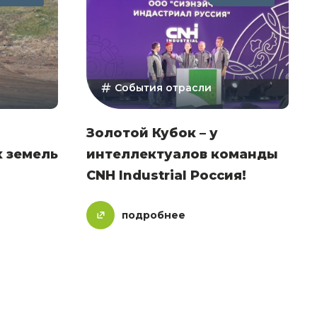
События отрасли
Золотой Кубок – у
 земель
интеллектуалов команды
CNH Industrial Россия!
подробнее