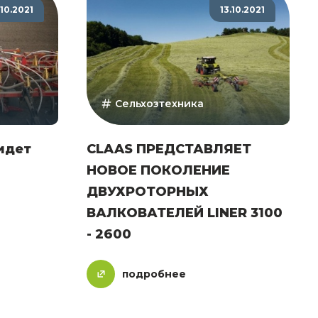
.10.2021
13.10.2021
Сельхозтехника
идет
CLAAS ПРЕДСТАВЛЯЕТ
НОВОЕ ПОКОЛЕНИЕ
ДВУХРОТОРНЫХ
ВАЛКОВАТЕЛЕЙ LINER 3100
- 2600
подробнее