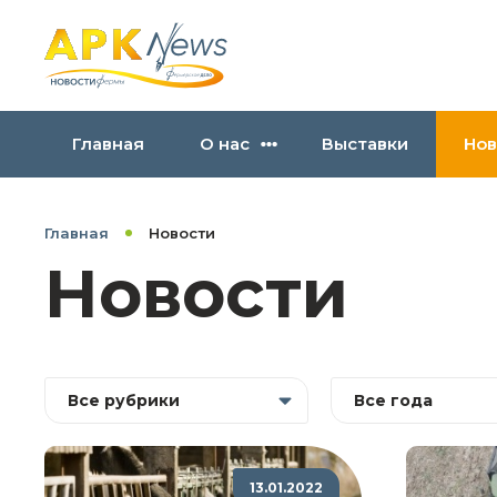
Главная
О нас
Выставки
Нов
Главная
Новости
Новости
Все рубрики
Все года
13.01.2022