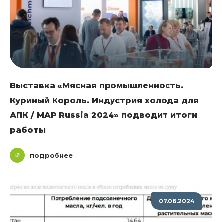
Выставка «Мясная промышленность.
Куриный Король. Индустрия холода для
АПК / MAP Russia 2024» подводит итоги
работы
подробнее
07.06.2024