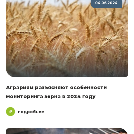
04.06.2024
Аграриям разъясняют особенности
мониторинга зерна в 2024 году
подробнее