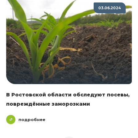
03.06.2024
В Ростовской области обследуют посевы,
повреждённые заморозками
подробнее