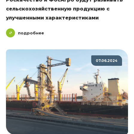
сельскохозяйственную продукцию с
улучшенными характеристиками
подробнее
07.06.2024