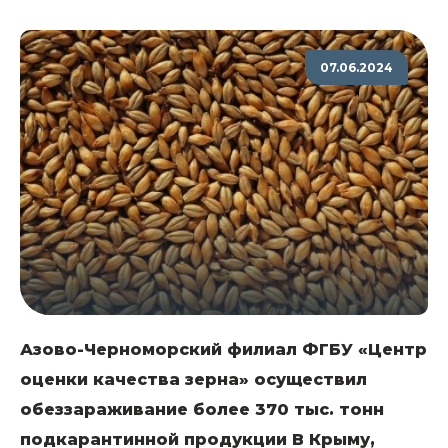
07.06.2024
Азово-Черноморский филиал ФГБУ «Центр
оценки качества зерна» осуществил
обеззараживание более 370 тыс. тонн
подкарантинной продукции В Крыму,