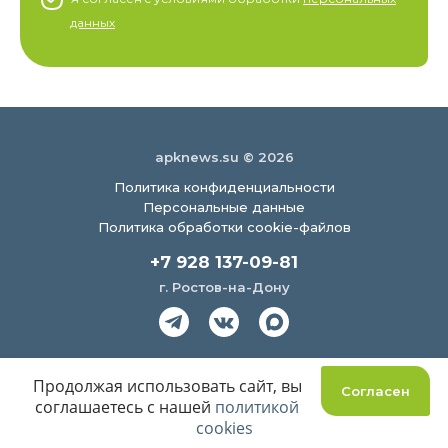
данных
apknews.su © 2026
Политика конфиденциальности
Персональные данные
Политика обработки cookie-файлов
+7 928 137-09-81
г. Ростов-на-Дону
Создание сайта
Продолжая использовать сайт, вы
Согласен
соглашаетесь с нашей
политикой
cookies