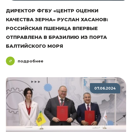
ДИРЕКТОР ФГБУ «ЦЕНТР ОЦЕНКИ
КАЧЕСТВА ЗЕРНА» РУСЛАН ХАСАНОВ:
РОССИЙСКАЯ ПШЕНИЦА ВПЕРВЫЕ
ОТПРАВЛЕНА В БРАЗИЛИЮ ИЗ ПОРТА
БАЛТИЙСКОГО МОРЯ
подробнее
07.06.2024