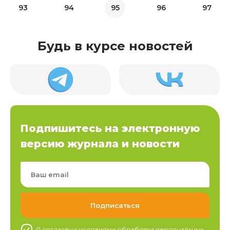
93
94
95
96
97
Будь в курсе новостей
Подпишитесь на электронную
версию журнала и новости
Я согласен c условиями обработки
персональных