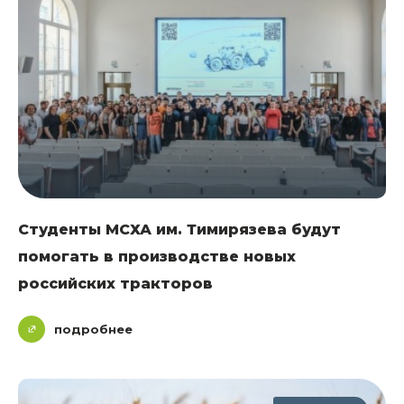
Студенты МСХА им. Тимирязева будут
помогать в производстве новых
российских тракторов
подробнее