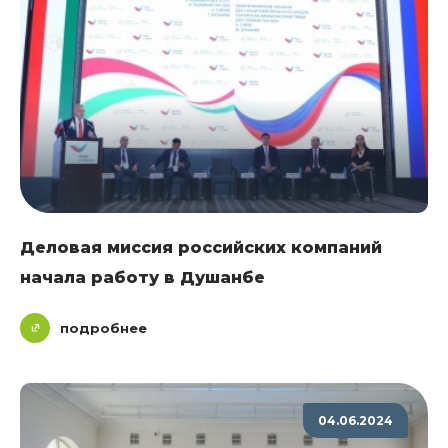
Деловая миссия российских компаний
начала работу в Душанбе
подробнее
04.06.2024