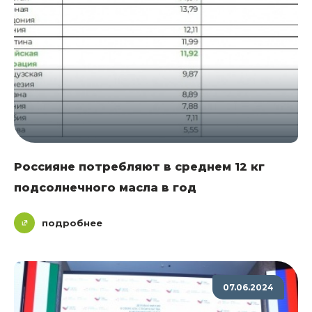
Россияне потребляют в среднем 12 кг
подсолнечного масла в год
подробнее
07.06.2024