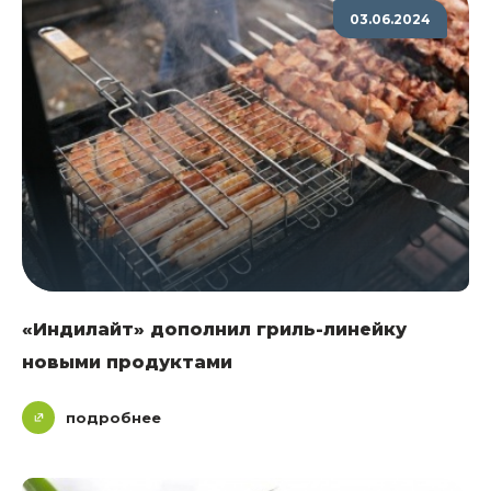
03.06.2024
«Индилайт» дополнил гриль-линейку
новыми продуктами
подробнее