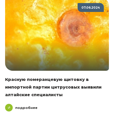
07.06.2024
Красную померанцевую щитовку в
импортной партии цитрусовых выявили
алтайские специалисты
подробнее