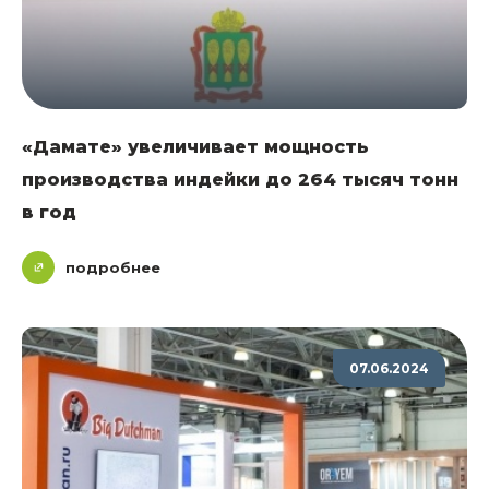
«Дамате» увеличивает мощность
производства индейки до 264 тысяч тонн
в год
подробнее
07.06.2024