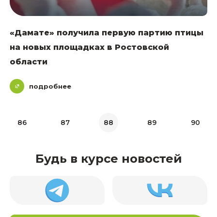
«Дамате» получила первую партию птицы
на новых площадках в Ростовской
области
подробнее
86
87
88
89
90
Будь в курсе новостей