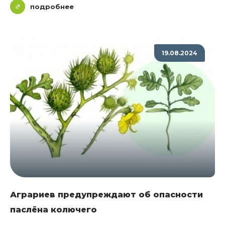
подробнее
19.08.2024
Аграриев предупреждают об опасности
паслёна колючего