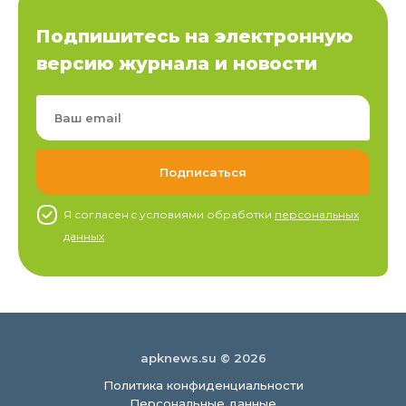
Подпишитесь на электронную
версию журнала и новости
Я согласен c условиями обработки
персональных
данных
apknews.su © 2026
Политика конфиденциальности
Персональные данные