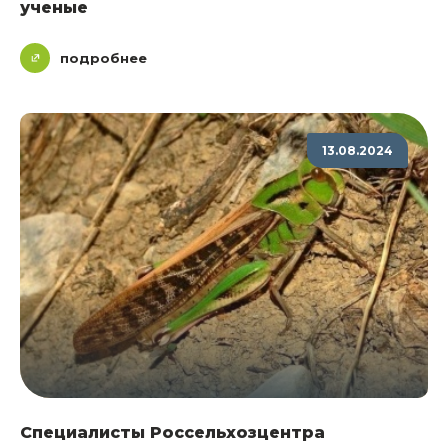
ученые
подробнее
13.08.2024
Специалисты Россельхозцентра