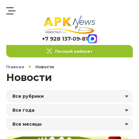
+7 928 137-09-81
Личный кабинет
Главная
Новости
Новости
Все рубрики
Все года
Все месяцы