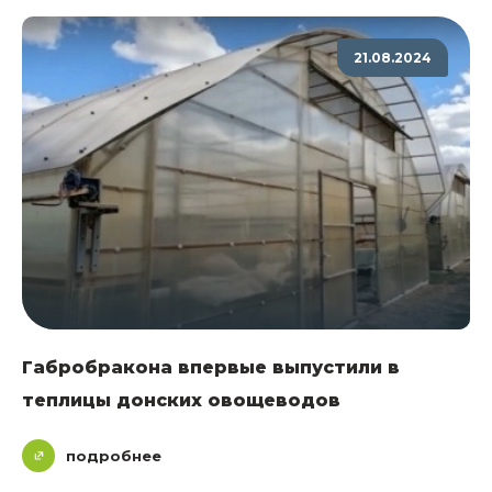
21.08.2024
Габробракона впервые выпустили в
теплицы донских овощеводов
подробнее