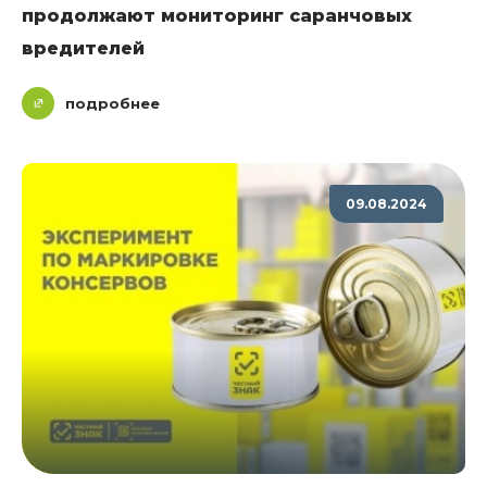
продолжают мониторинг саранчовых
вредителей
подробнее
09.08.2024