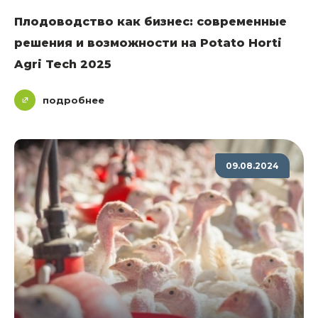
Плодоводство как бизнес: современные
решения и возможности на Potato Horti
Agri Tech 2025
подробнее
09.08.2024