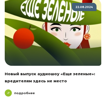
22.08.2024
Новый выпуск аудиошоу «Еще зеленые»:
вредителям здесь не место
подробнее