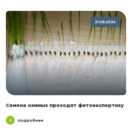
21.08.2024
Семена озимых проходят фитоэкспертизу
подробнее