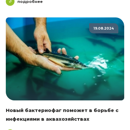
подробнее
19.08.2024
Новый бактериофаг поможет в борьбе с
инфекциями в аквахозяйствах