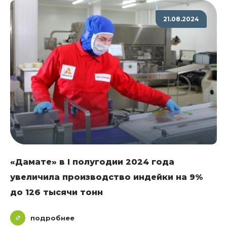
21.08.2024
«Дамате» в I полугодии 2024 года
увеличила производство индейки на 9%
до 126 тысячи тонн
подробнее