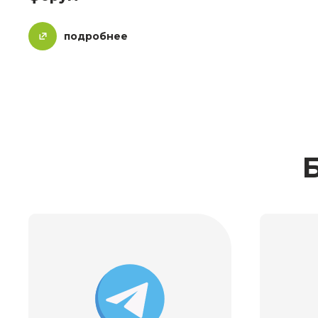
подробнее